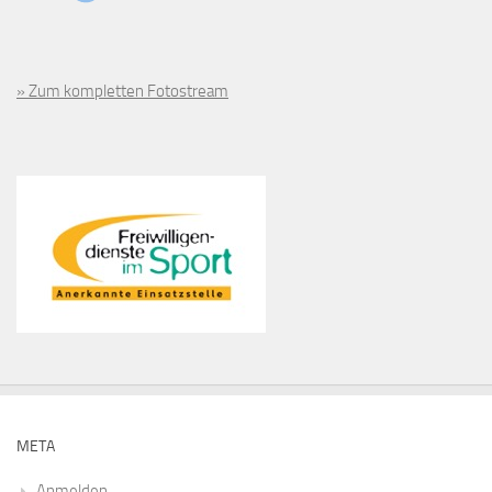
» Zum kompletten Fotostream
META
Anmelden