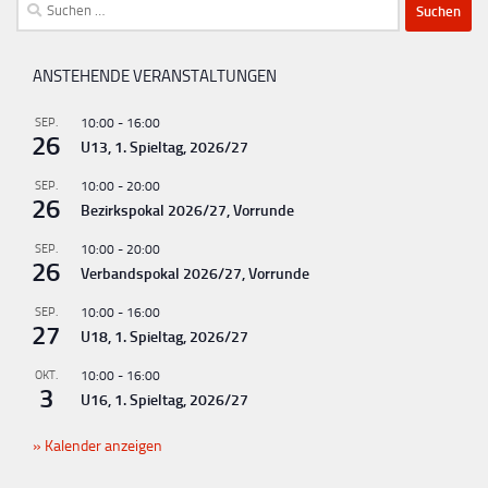
Suchen
nach:
ANSTEHENDE VERANSTALTUNGEN
SEP.
10:00
-
16:00
26
U13, 1. Spieltag, 2026/27
SEP.
10:00
-
20:00
26
Bezirkspokal 2026/27, Vorrunde
SEP.
10:00
-
20:00
26
Verbandspokal 2026/27, Vorrunde
SEP.
10:00
-
16:00
27
U18, 1. Spieltag, 2026/27
OKT.
10:00
-
16:00
3
U16, 1. Spieltag, 2026/27
Kalender anzeigen