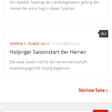
Am zweiten Spieltag der Landesligasaison gelang den
Herren der erste Sieg in dieser Spielzeit.
0
HERREN 1
/
RUNDE 10/11
11. OKTOBER 2010
Holpriger Saisonstart der Herren
Die neue Saison hat für die Herrenmannschaft
erwartungsgemäß holprig begonnen.
Nächste Seite »