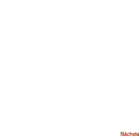
Nächste