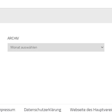
ARCHIV
Archiv
mpressum
Datenschutzerklärung
Webseite des Hauptverei