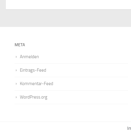
META
Anmelden
Eintrags-Feed
Kommentar-Feed
WordPress.org
I