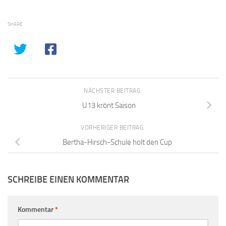
SHARE
NÄCHSTER BEITRAG
U13 krönt Saison
VORHERIGER BEITRAG
Bertha-Hirsch-Schule holt den Cup
SCHREIBE EINEN KOMMENTAR
Kommentar
*