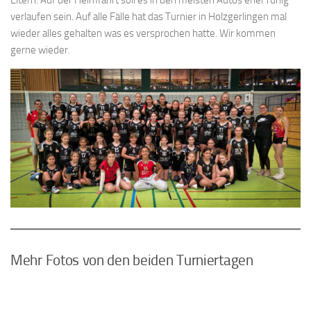
Eltern. Auf der Heimfahrt soll es in den meisten Autos eher ruhig
verlaufen sein. Auf alle Fälle hat das Turnier in Holzgerlingen mal
wieder alles gehalten was es versprochen hatte. Wir kommen
gerne wieder.
Mehr Fotos von den beiden Turniertagen