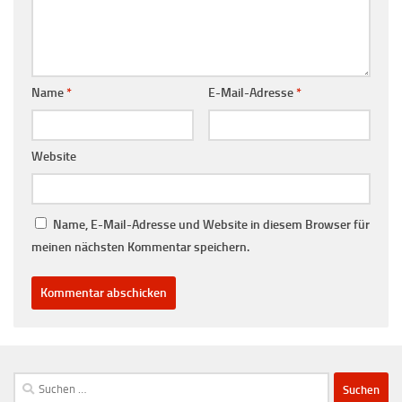
Name
*
E-Mail-Adresse
*
Website
Name, E-Mail-Adresse und Website in diesem Browser für
meinen nächsten Kommentar speichern.
Suchen