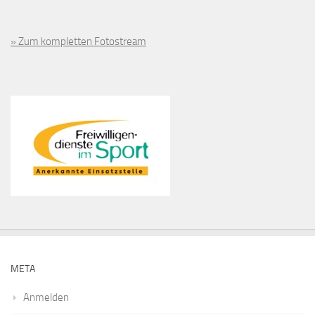
» Zum kompletten Fotostream
META
Anmelden