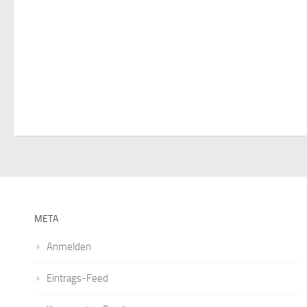
META
Anmelden
Eintrags-Feed