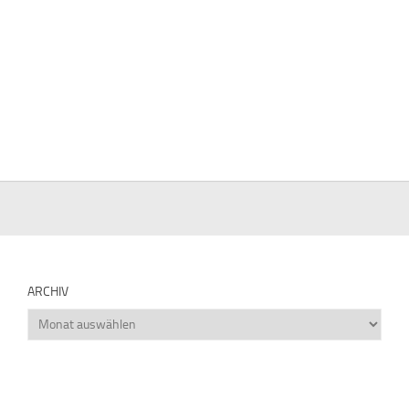
ARCHIV
Archiv