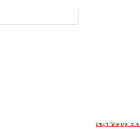
U16, 1. Spieltag, 202