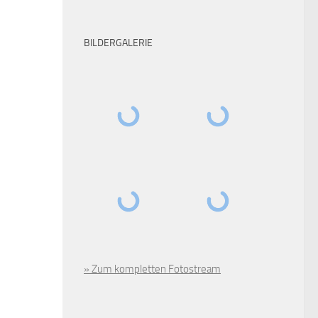
BILDERGALERIE
» Zum kompletten Fotostream