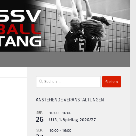
Suchen
nach:
ANSTEHENDE VERANSTALTUNGEN
SEP.
10:00
-
16:00
26
U13, 1. Spieltag, 2026/27
SEP.
10:00
-
16:00