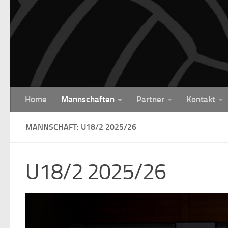
Unter dem Inhalt
Home
Mannschaften
Partner
Kontakt
MANNSCHAFT: U18/2 2025/26
U18/2 2025/26