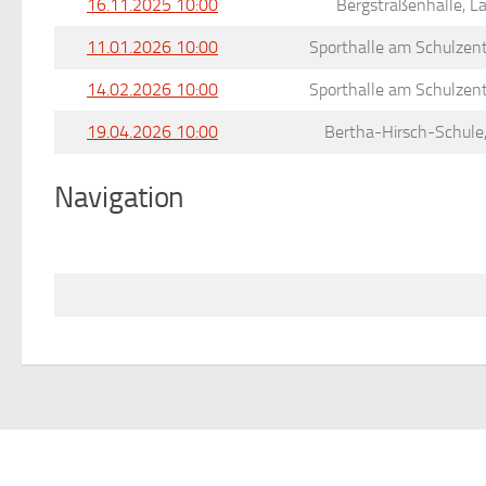
16.11.2025 10:00
Bergstraßenhalle, 
11.01.2026 10:00
Sporthalle am Schulzent
14.02.2026 10:00
Sporthalle am Schulzent
19.04.2026 10:00
Bertha-Hirsch-Schul
Navigation