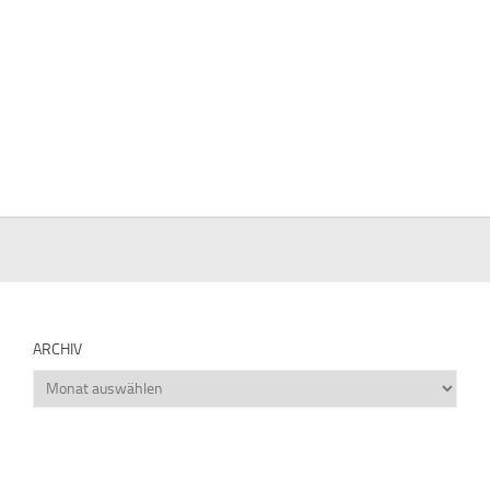
ARCHIV
Archiv