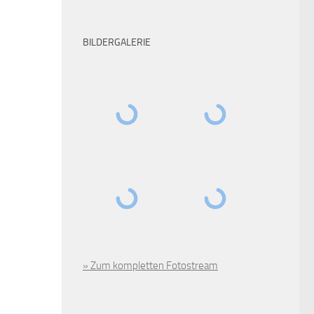
BILDERGALERIE
» Zum kompletten Fotostream