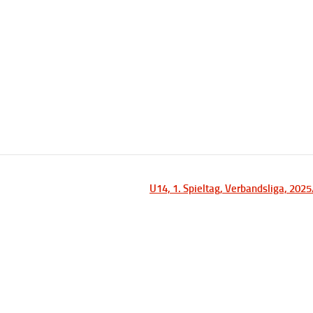
U14, 1. Spieltag, Verbandsliga, 202