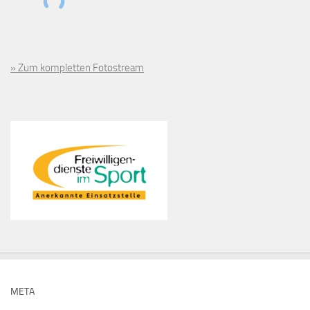
» Zum kompletten Fotostream
META