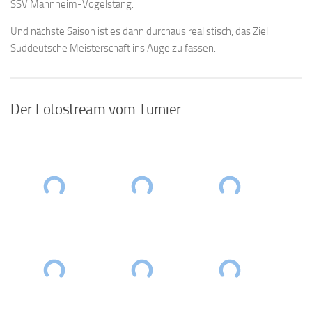
SSV Mannheim-Vogelstang.
Und nächste Saison ist es dann durchaus realistisch, das Ziel
Süddeutsche Meisterschaft ins Auge zu fassen.
Der Fotostream vom Turnier