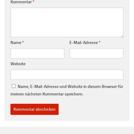
Kommentar
*
Name
*
E-Mail-Adresse
*
Website
Name, E-Mail-Adresse und Website in diesem Browser für
meinen nächsten Kommentar speichern.