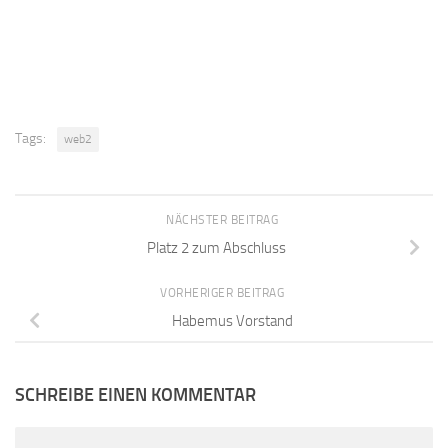
Tags:
web2
NÄCHSTER BEITRAG
Platz 2 zum Abschluss
VORHERIGER BEITRAG
Habemus Vorstand
SCHREIBE EINEN KOMMENTAR