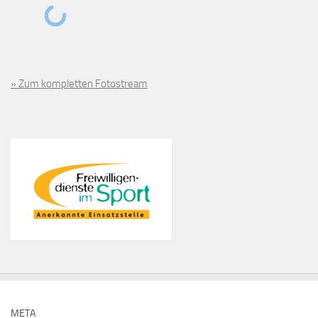
» Zum kompletten Fotostream
META