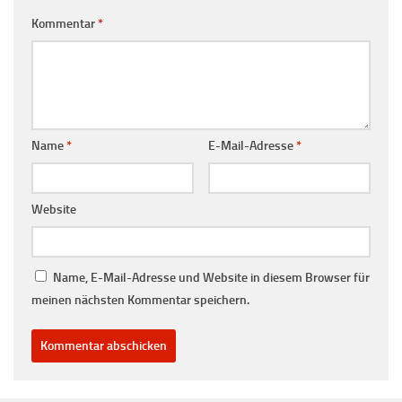
Kommentar
*
Name
*
E-Mail-Adresse
*
Website
Name, E-Mail-Adresse und Website in diesem Browser für
meinen nächsten Kommentar speichern.