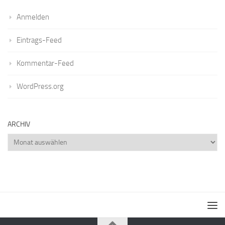
Anmelden
Eintrags-Feed
Kommentar-Feed
WordPress.org
ARCHIV
Archiv