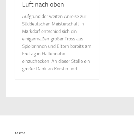
Luft nach oben
Aufgrund der weiten Anreise zur
Süddeutschen Meisterschaft in
Markdorf entschied sich ein
einigermaßen großer Tross aus
Spielerinnen und Eltern bereits am
Freitag in Hallennähe
einzuchecken. An dieser Stelle ein
großer Dank an Kerstin und...
META