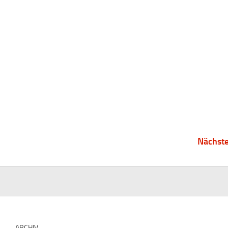
Nächste
ARCHIV