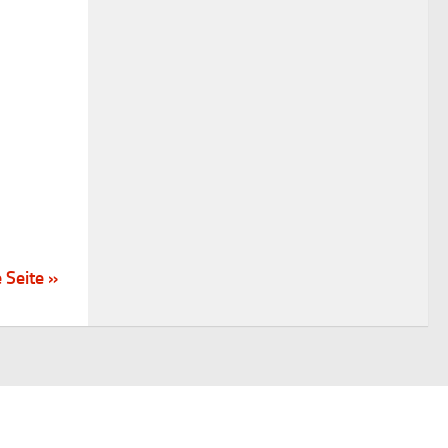
 Seite »