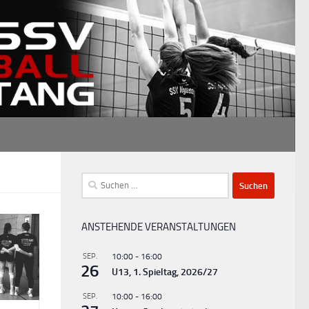
Suchen
nach:
ANSTEHENDE VERANSTALTUNGEN
SEP.
10:00
-
16:00
26
U13, 1. Spieltag, 2026/27
SEP.
10:00
-
16:00