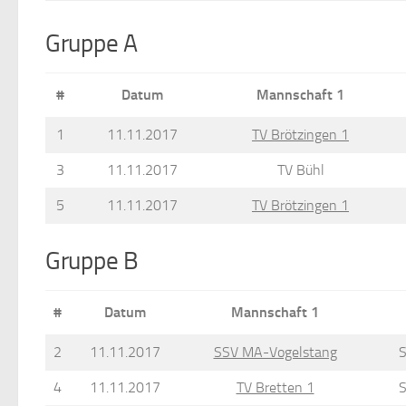
Gruppe A
#
Datum
Mannschaft 1
1
11.11.2017
TV Brötzingen 1
3
11.11.2017
TV Bühl
5
11.11.2017
TV Brötzingen 1
Gruppe B
#
Datum
Mannschaft 1
2
11.11.2017
SSV MA-Vogelstang
S
4
11.11.2017
TV Bretten 1
S