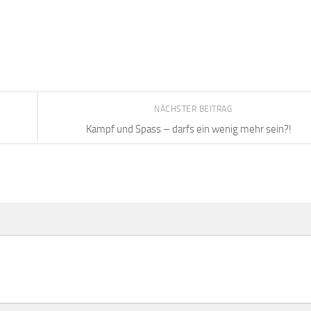
NÄCHSTER BEITRAG
Kampf und Spass – darfs ein wenig mehr sein?!