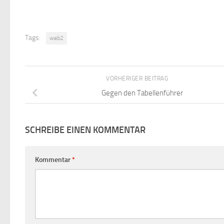
Tags:
web2
VORHERIGER BEITRAG
Gegen den Tabellenführer
SCHREIBE EINEN KOMMENTAR
Kommentar
*