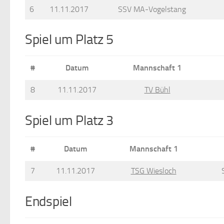
6
11.11.2017
SSV MA-Vogelstang
Spiel um Platz 5
#
Datum
Mannschaft 1
8
11.11.2017
TV Bühl
Spiel um Platz 3
#
Datum
Mannschaft 1
7
11.11.2017
TSG Wiesloch
Endspiel