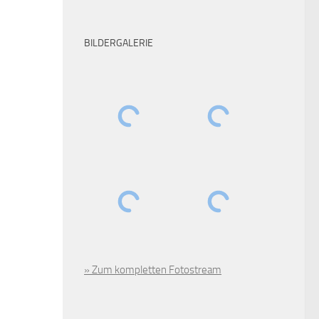
BILDERGALERIE
» Zum kompletten Fotostream