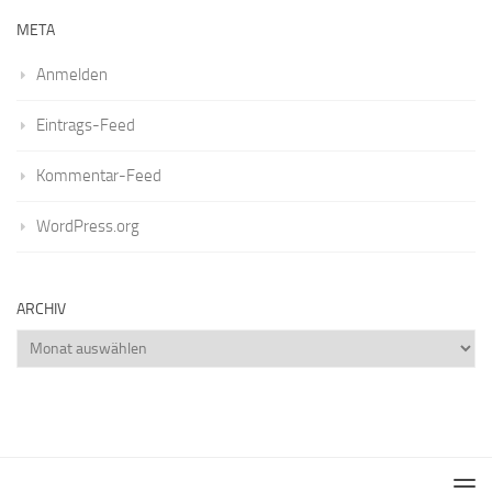
META
Anmelden
Eintrags-Feed
Kommentar-Feed
WordPress.org
ARCHIV
Archiv