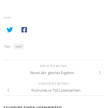
SHARE
Tags:
web2
NÄCHSTER BEITRAG
Neues Jahr, gleiches Ergebnis
VORHERIGER BEITRAG
Rückrunde vs TSG Lützelsachsen