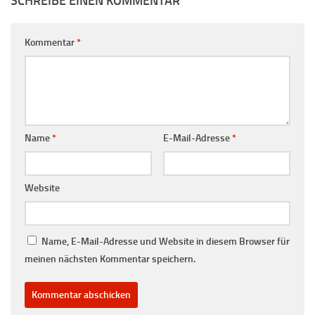
SCHREIBE EINEN KOMMENTAR
Kommentar
*
Name
*
E-Mail-Adresse
*
Website
Name, E-Mail-Adresse und Website in diesem Browser für
meinen nächsten Kommentar speichern.