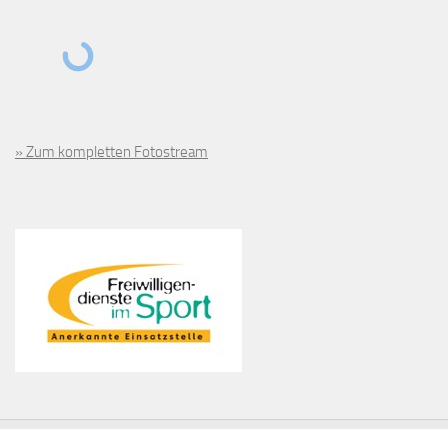
» Zum kompletten Fotostream