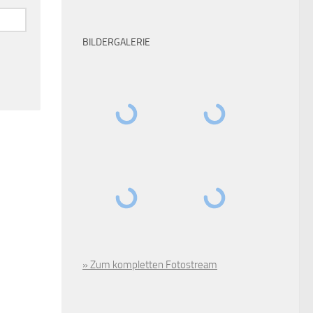
BILDERGALERIE
» Zum kompletten Fotostream