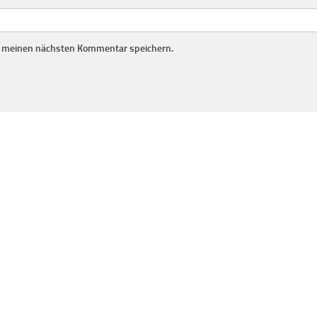
r meinen nächsten Kommentar speichern.