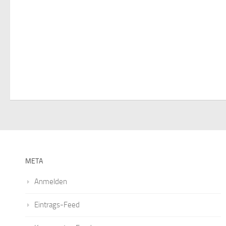
META
Anmelden
Eintrags-Feed