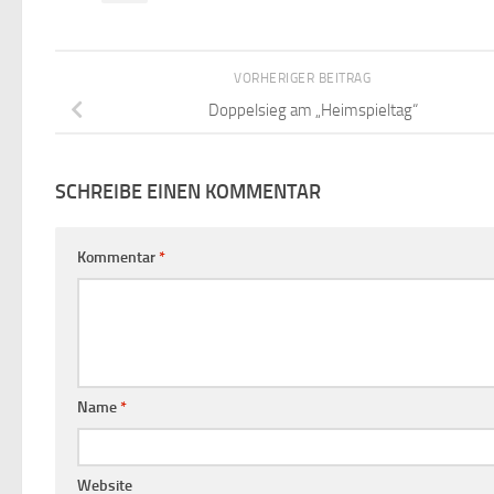
VORHERIGER BEITRAG
Doppelsieg am „Heimspieltag“
SCHREIBE EINEN KOMMENTAR
Kommentar
*
Name
*
Website