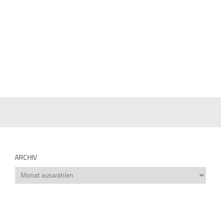
ARCHIV
Archiv