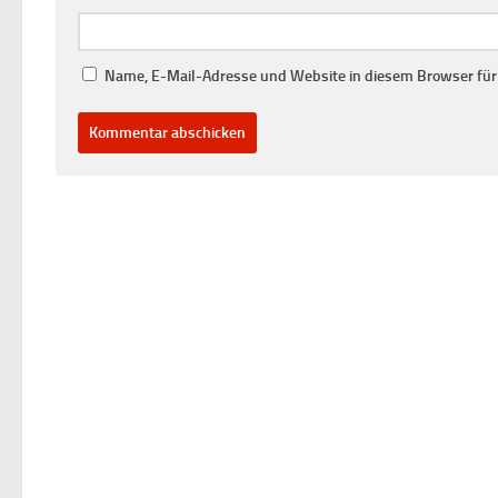
Name, E-Mail-Adresse und Website in diesem Browser fü