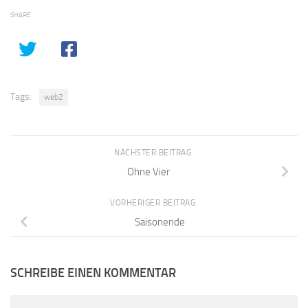
SHARE
Tags:
web2
NÄCHSTER BEITRAG
Ohne Vier
VORHERIGER BEITRAG
Saisonende
SCHREIBE EINEN KOMMENTAR