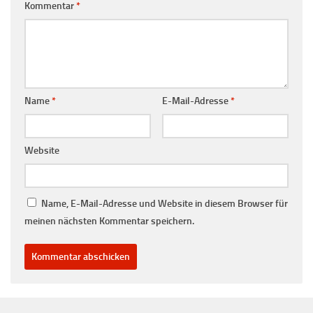
Kommentar
*
Name
*
E-Mail-Adresse
*
Website
Name, E-Mail-Adresse und Website in diesem Browser für
meinen nächsten Kommentar speichern.