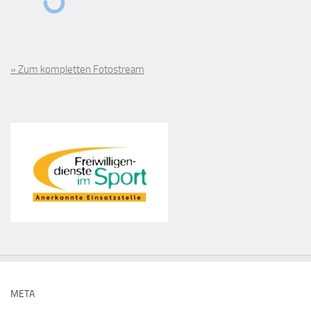
» Zum kompletten Fotostream
META