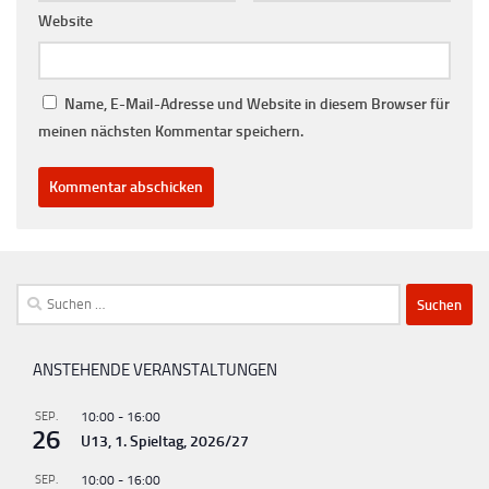
Website
Name, E-Mail-Adresse und Website in diesem Browser für
meinen nächsten Kommentar speichern.
Suchen
nach:
ANSTEHENDE VERANSTALTUNGEN
SEP.
10:00
-
16:00
26
U13, 1. Spieltag, 2026/27
SEP.
10:00
-
16:00