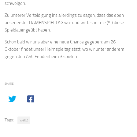
schweigen.
Zu unserer Verteidigung ins allerdings zu sagen, dass das eben
unser erster DAMENSPIELTAG war und wir bisher nie (!!!) diese
Spieldauer geübt haben.
Schon bald wir uns aber eine neue Chance gegeben: am 26.
Oktober findet unser Heimspieltag statt, wo wir unter anderem
gegen den ASC Feudenheim 3 spielen.
SHARE
Tags:
web2