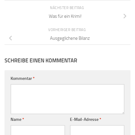
NÄCHSTER BEITRAG
Was für ein Krimi!
VORHERIGER BEITRAG
Ausgeglichene Bilanz
SCHREIBE EINEN KOMMENTAR
Kommentar
*
Name
*
E-Mail-Adresse
*