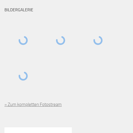
BILDERGALERIE
» Zum kompletten Fotostream