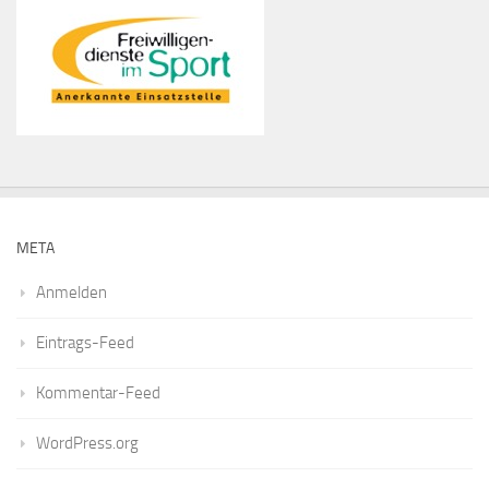
META
Anmelden
Eintrags-Feed
Kommentar-Feed
WordPress.org