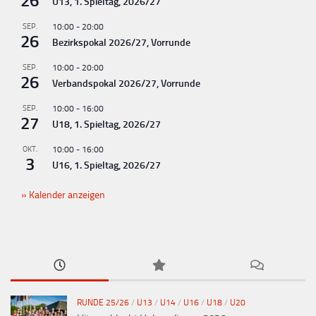
26
U13, 1. Spieltag, 2026/27
SEP.
10:00
-
20:00
26
Bezirkspokal 2026/27, Vorrunde
SEP.
10:00
-
20:00
26
Verbandspokal 2026/27, Vorrunde
SEP.
10:00
-
16:00
27
U18, 1. Spieltag, 2026/27
OKT.
10:00
-
16:00
3
U16, 1. Spieltag, 2026/27
Kalender anzeigen
RUNDE 25/26
/
U13
/
U14
/
U16
/
U18
/
U20