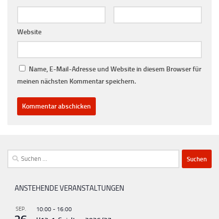
Website
Name, E-Mail-Adresse und Website in diesem Browser für
meinen nächsten Kommentar speichern.
Suchen
nach:
ANSTEHENDE VERANSTALTUNGEN
SEP.
10:00
-
16:00