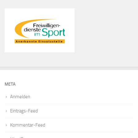
META
Anmelden
Eintrags-Feed
Kommentar-Feed