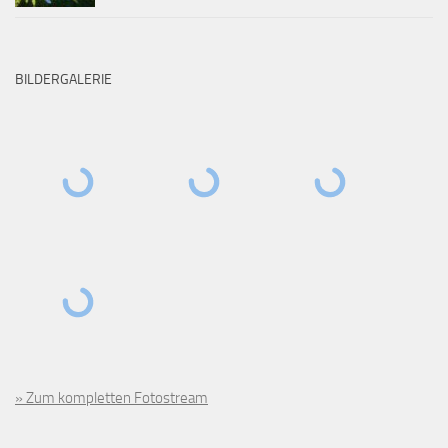
BILDERGALERIE
» Zum kompletten Fotostream