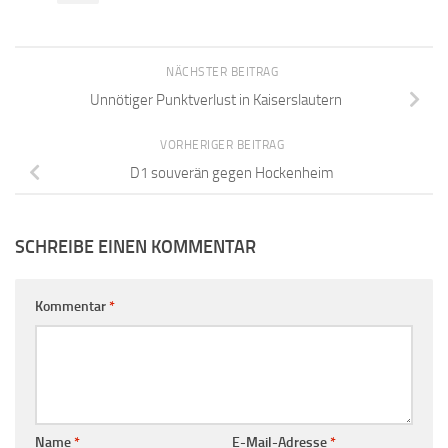
NÄCHSTER BEITRAG
Unnötiger Punktverlust in Kaiserslautern
VORHERIGER BEITRAG
D1 souverän gegen Hockenheim
SCHREIBE EINEN KOMMENTAR
Kommentar
*
Name
*
E-Mail-Adresse
*