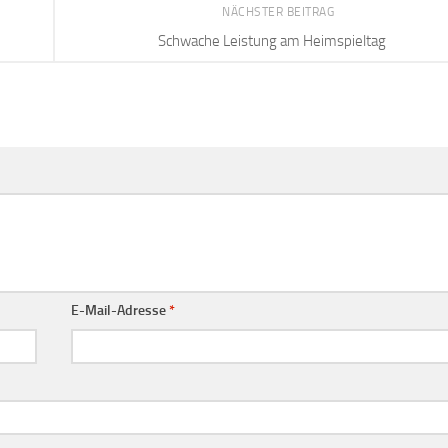
NÄCHSTER BEITRAG
Schwache Leistung am Heimspieltag
E-Mail-Adresse
*