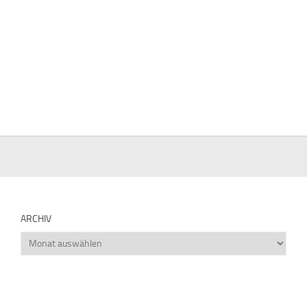
ARCHIV
Archiv