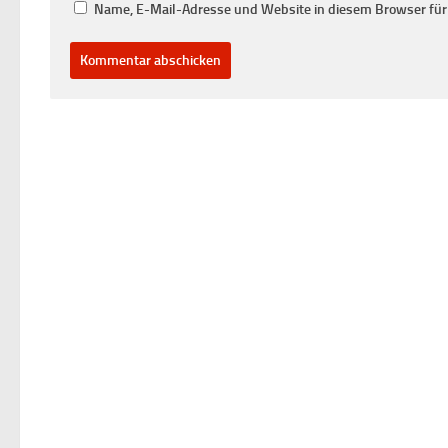
Name, E-Mail-Adresse und Website in diesem Browser fü