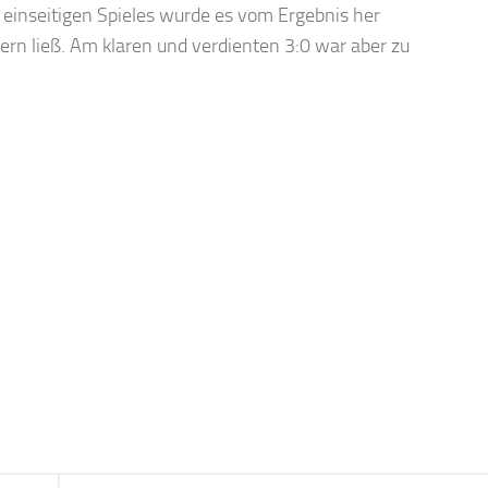
 einseitigen Spieles wurde es vom Ergebnis her
hern ließ. Am klaren und verdienten 3:0 war aber zu