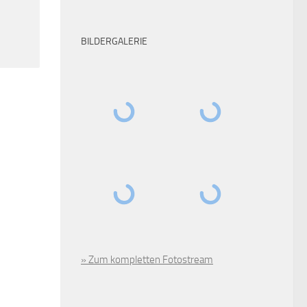
BILDERGALERIE
» Zum kompletten Fotostream