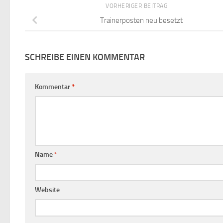
VORHERIGER BEITRAG
Trainerposten neu besetzt
SCHREIBE EINEN KOMMENTAR
Kommentar
*
Name
*
Website