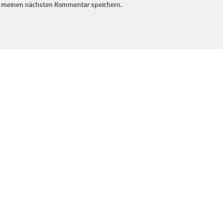
r meinen nächsten Kommentar speichern.