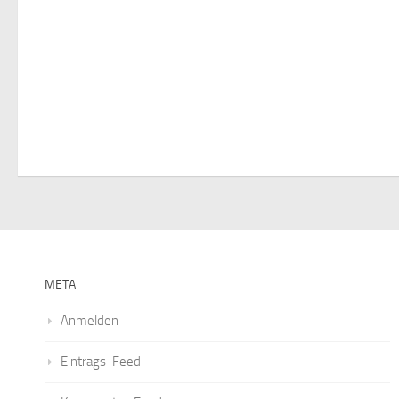
META
Anmelden
Eintrags-Feed