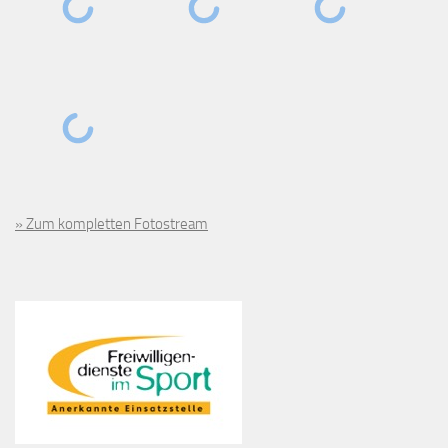
» Zum kompletten Fotostream