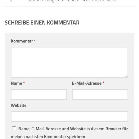
SCHREIBE EINEN KOMMENTAR
Kommentar
*
Name
*
E-Mail-Adresse
*
Website
Name, E-Mail-Adresse und Website in diesem Browser für
meinen nächsten Kommentar speichern.