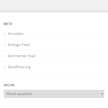
META
Anmelden
Eintrags-Feed
Kommentar-Feed
WordPress.org
ARCHIV
Archiv