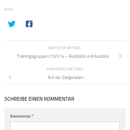
SHARE
NÄCHSTER BEITRAG
Trainingsgruppe U13/U14 – Rückblick und Ausblick
VORHERIGER BEITRAG
Auf der Zielgeraden…
SCHREIBE EINEN KOMMENTAR
Kommentar
*