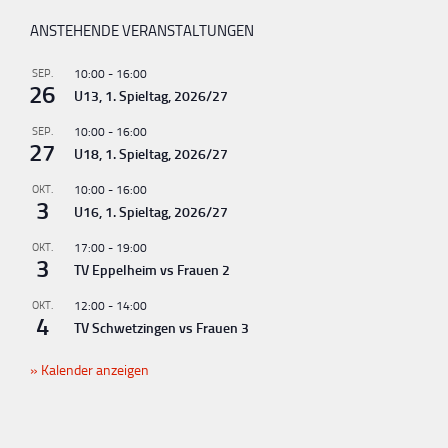
ANSTEHENDE VERANSTALTUNGEN
SEP.
10:00
-
16:00
26
U13, 1. Spieltag, 2026/27
SEP.
10:00
-
16:00
27
U18, 1. Spieltag, 2026/27
OKT.
10:00
-
16:00
3
U16, 1. Spieltag, 2026/27
OKT.
17:00
-
19:00
3
TV Eppelheim vs Frauen 2
OKT.
12:00
-
14:00
4
TV Schwetzingen vs Frauen 3
Kalender anzeigen