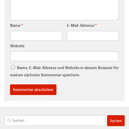
Name
*
E-Mail-Adresse
*
Website
Name, E-Mail-Adresse und Website in diesem Browser für
meinen nächsten Kommentar speichern.
Suchen
nach: