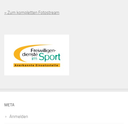
» Zum kompletten Fotostream
META
Anmelden