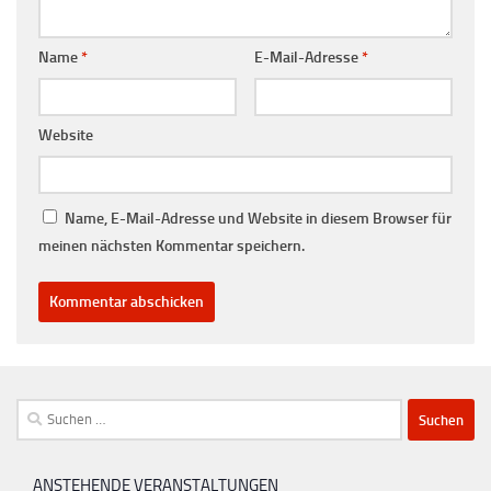
Name
*
E-Mail-Adresse
*
Website
Name, E-Mail-Adresse und Website in diesem Browser für
meinen nächsten Kommentar speichern.
Suchen
nach:
ANSTEHENDE VERANSTALTUNGEN