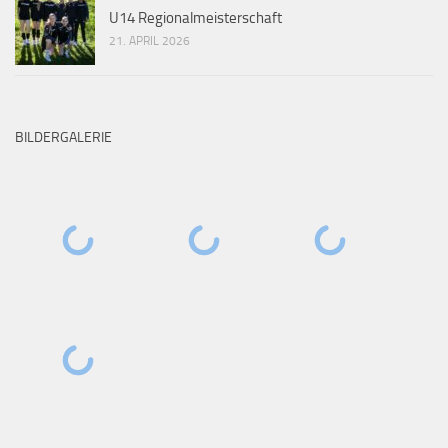
U14 Regionalmeisterschaft
21. APRIL 2026
BILDERGALERIE