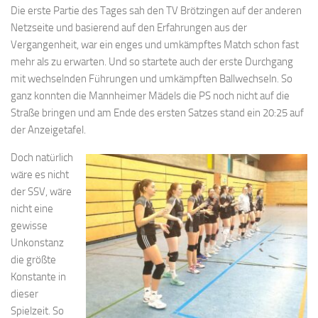
Die erste Partie des Tages sah den TV Brötzingen auf der anderen
Netzseite und basierend auf den Erfahrungen aus der
Vergangenheit, war ein enges und umkämpftes Match schon fast
mehr als zu erwarten. Und so startete auch der erste Durchgang
mit wechselnden Führungen und umkämpften Ballwechseln. So
ganz konnten die Mannheimer Mädels die PS noch nicht auf die
Straße bringen und am Ende des ersten Satzes stand ein 20:25 auf
der Anzeigetafel.
Doch natürlich
wäre es nicht
der SSV, wäre
nicht eine
gewisse
Unkonstanz
die größte
Konstante in
dieser
Spielzeit. So