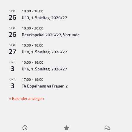
SEP.
10:00
-
16:00
26
U13, 1. Spieltag, 2026/27
SEP.
10:00
-
20:00
26
Bezirkspokal 2026/27, Vorrunde
SEP.
10:00
-
16:00
27
U18, 1. Spieltag, 2026/27
OKT.
10:00
-
16:00
3
U16, 1. Spieltag, 2026/27
OKT.
17:00
-
19:00
3
TV Eppelheim vs Frauen 2
Kalender anzeigen