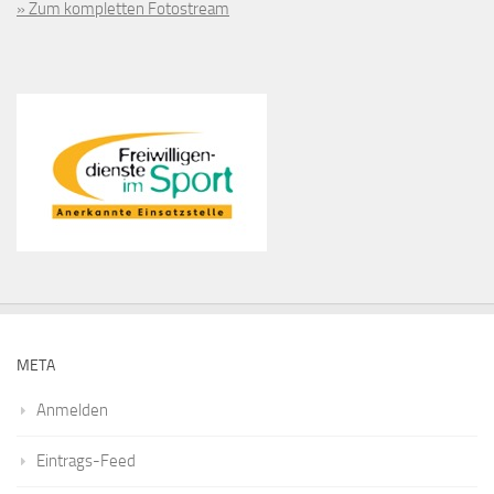
» Zum kompletten Fotostream
META
Anmelden
Eintrags-Feed