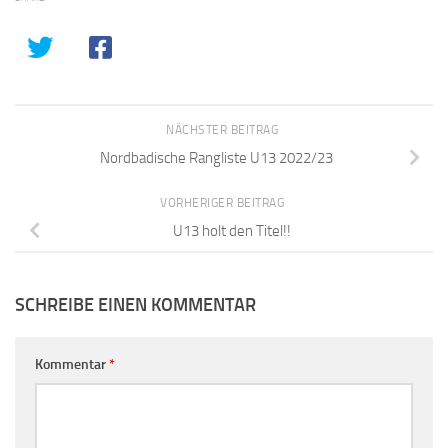
NÄCHSTER BEITRAG
Nordbadische Rangliste U13 2022/23
VORHERIGER BEITRAG
U13 holt den Titel!!
SCHREIBE EINEN KOMMENTAR
Kommentar
*