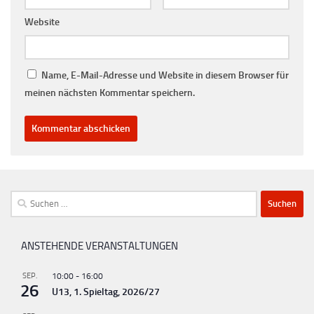
Website
Name, E-Mail-Adresse und Website in diesem Browser für
meinen nächsten Kommentar speichern.
Suchen
nach:
ANSTEHENDE VERANSTALTUNGEN
SEP.
10:00
-
16:00
26
U13, 1. Spieltag, 2026/27