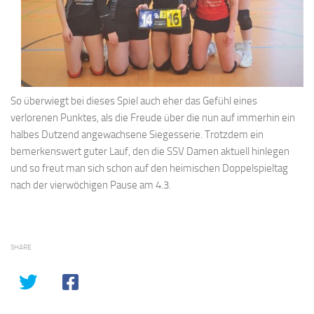
So überwiegt bei dieses Spiel auch eher das Gefühl eines
verlorenen Punktes, als die Freude über die nun auf immerhin ein
halbes Dutzend angewachsene Siegesserie. Trotzdem ein
bemerkenswert guter Lauf, den die SSV Damen aktuell hinlegen
und so freut man sich schon auf den heimischen Doppelspieltag
nach der vierwöchigen Pause am 4.3.
SHARE