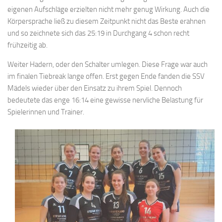
eigenen Aufschläge erzielten nicht mehr genug Wirkung. Auch die
Körpersprache ließ zu diesem Zeitpunkt nicht das Beste erahnen
und so zeichnete sich das 25:19 in Durchgang 4 schon recht
frühzeitig ab.
Weiter Hadern, oder den Schalter umlegen. Diese Frage war auch
im finalen Tiebreak lange offen. Erst gegen Ende fanden die SSV
Mädels wieder über den Einsatz zu ihrem Spiel. Dennoch
bedeutete das enge 16:14 eine gewisse nervliche Belastung für
Spielerinnen und Trainer.