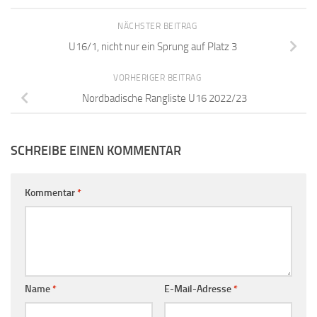
NÄCHSTER BEITRAG
U16/1, nicht nur ein Sprung auf Platz 3
VORHERIGER BEITRAG
Nordbadische Rangliste U16 2022/23
SCHREIBE EINEN KOMMENTAR
Kommentar
*
Name
*
E-Mail-Adresse
*