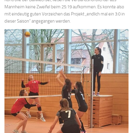
Mannheim keine Zweifel beim 25:19 aufkommen. Es konnte also
mit eindeutig guten Vorzeichen das Projekt „endlich mal ein 3:0 in
dieser Saison“ angegangen werden.