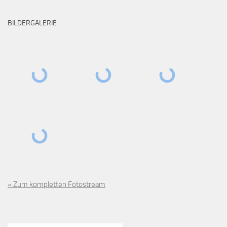
BILDERGALERIE
» Zum kompletten Fotostream