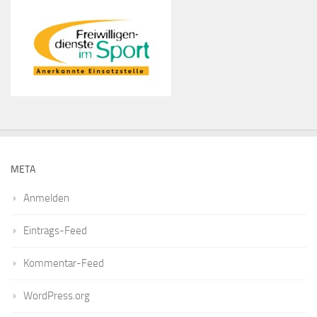
META
Anmelden
Eintrags-Feed
Kommentar-Feed
WordPress.org