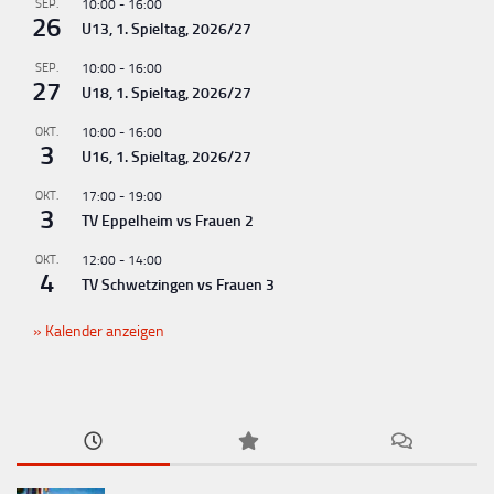
SEP.
10:00
-
16:00
26
U13, 1. Spieltag, 2026/27
SEP.
10:00
-
16:00
27
U18, 1. Spieltag, 2026/27
OKT.
10:00
-
16:00
3
U16, 1. Spieltag, 2026/27
OKT.
17:00
-
19:00
3
TV Eppelheim vs Frauen 2
OKT.
12:00
-
14:00
4
TV Schwetzingen vs Frauen 3
Kalender anzeigen