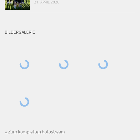
21. APRIL 2026
BILDERGALERIE
» Zum kompletten Fotostream