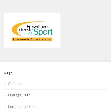
META
Anmelden
Eintrags-Feed
Kommentar-Feed