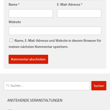
Name
*
E-Mail-Adresse
*
Website
Name, E-Mail-Adresse und Website in diesem Browser für
meinen nächsten Kommentar speichern.
Suchen
nach:
ANSTEHENDE VERANSTALTUNGEN