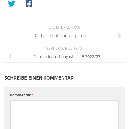
NÄCHSTER BEITRAG
Das halbe Dutzend voll gemacht
VORHERIGER BEITRAG
Nordbadische Rangliste U18 2022/23
SCHREIBE EINEN KOMMENTAR
Kommentar
*