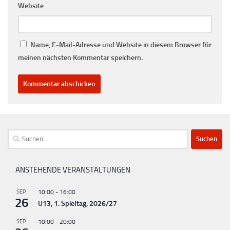
Website
Name, E-Mail-Adresse und Website in diesem Browser für
meinen nächsten Kommentar speichern.
Suchen
nach:
ANSTEHENDE VERANSTALTUNGEN
SEP.
10:00
-
16:00
26
U13, 1. Spieltag, 2026/27
SEP.
10:00
-
20:00