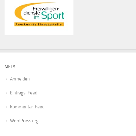
META
Anmelden
Eintrags-Feed
Kommentar-Feed
WordPress.org