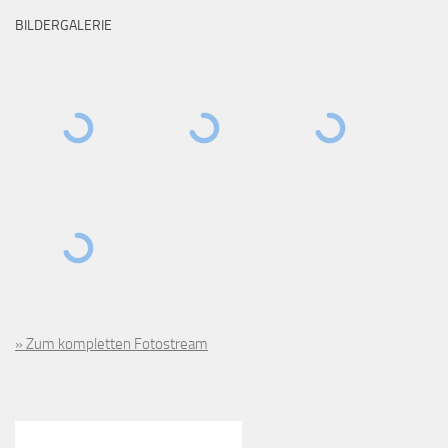
BILDERGALERIE
» Zum kompletten Fotostream