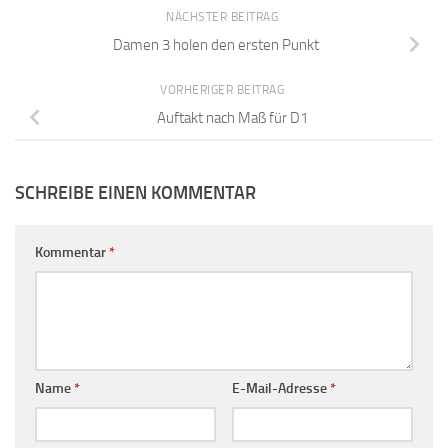
NÄCHSTER BEITRAG
Damen 3 holen den ersten Punkt
VORHERIGER BEITRAG
Auftakt nach Maß für D1
SCHREIBE EINEN KOMMENTAR
Kommentar
*
Name
*
E-Mail-Adresse
*