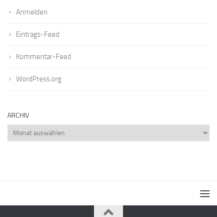
Anmelden
Eintrags-Feed
Kommentar-Feed
WordPress.org
ARCHIV
Archiv