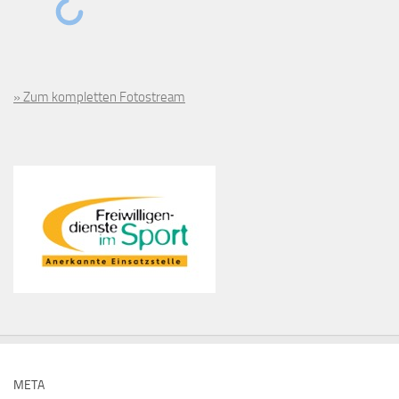
» Zum kompletten Fotostream
META