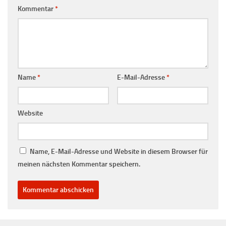
Kommentar
*
Name
*
E-Mail-Adresse
*
Website
Name, E-Mail-Adresse und Website in diesem Browser für
meinen nächsten Kommentar speichern.