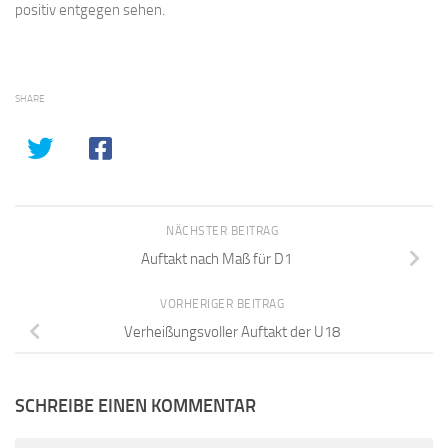
positiv entgegen sehen.
SHARE
NÄCHSTER BEITRAG
Auftakt nach Maß für D1
VORHERIGER BEITRAG
Verheißungsvoller Auftakt der U18
SCHREIBE EINEN KOMMENTAR