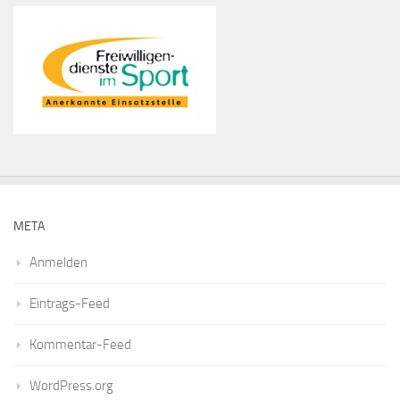
META
Anmelden
Eintrags-Feed
Kommentar-Feed
WordPress.org