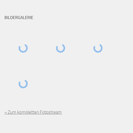
BILDERGALERIE
» Zum kompletten Fotostream