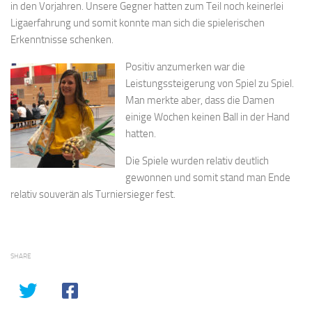
in den Vorjahren. Unsere Gegner hatten zum Teil noch keinerlei
Ligaerfahrung und somit konnte man sich die spielerischen
Erkenntnisse schenken.
Positiv anzumerken war die
Leistungssteigerung von Spiel zu Spiel.
Man merkte aber, dass die Damen
einige Wochen keinen Ball in der Hand
hatten.
Die Spiele wurden relativ deutlich
gewonnen und somit stand man Ende
relativ souverän als Turniersieger fest.
SHARE