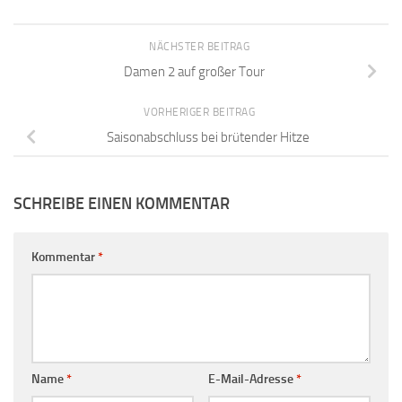
NÄCHSTER BEITRAG
Damen 2 auf großer Tour
VORHERIGER BEITRAG
Saisonabschluss bei brütender Hitze
SCHREIBE EINEN KOMMENTAR
Kommentar
*
Name
*
E-Mail-Adresse
*