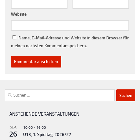
Website
Name, E-Mail-Adresse und Website in diesem Browser für
meinen nächsten Kommentar speichern.
Suchen
nach:
ANSTEHENDE VERANSTALTUNGEN
SEP.
10:00
-
16:00
26
U13, 1. Spieltag, 2026/27