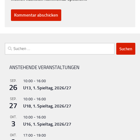
Suchen
nach:
ANSTEHENDE VERANSTALTUNGEN
SEP.
10:00
-
16:00
26
U13, 1. Spieltag, 2026/27
SEP.
10:00
-
16:00
27
U18, 1. Spieltag, 2026/27
OKT.
10:00
-
16:00
3
U16, 1. Spieltag, 2026/27
OKT.
17:00
-
19:00