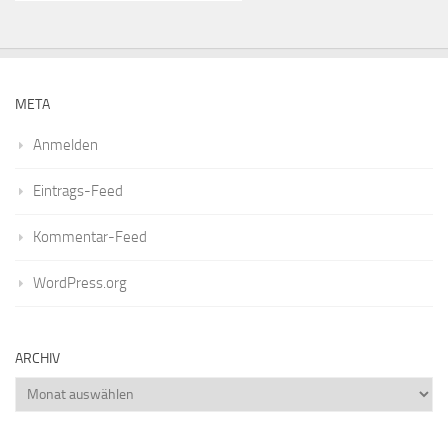
META
Anmelden
Eintrags-Feed
Kommentar-Feed
WordPress.org
ARCHIV
Archiv