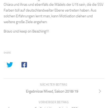
Chiara und Anas und ebenfalls die Mädels der U15 sein, die die SSV
Farben toll auf deutschlandweiter Ebene vertreten haben. Aus
solchen Erfahrungen lernt man, kann Motivation ziehen und
weitere große Ziele angehen.
Bravo und keep on Beaching!!!
SHARE
NÄCHSTER BEITRAG
Ergebnisse Mixed, Saison 2018/19
VORHERIGER BEITRAG