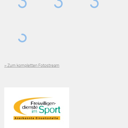
» Zum kompletten Fotostream