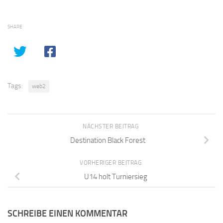
SHARE
Tags:
web2
NÄCHSTER BEITRAG
Destination Black Forest
VORHERIGER BEITRAG
U14 holt Turniersieg
SCHREIBE EINEN KOMMENTAR