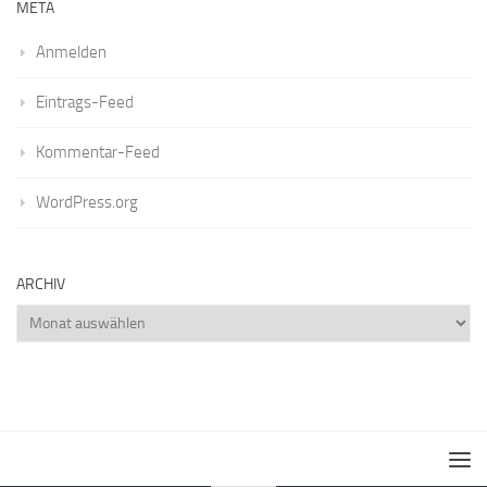
META
Anmelden
Eintrags-Feed
Kommentar-Feed
WordPress.org
ARCHIV
Archiv