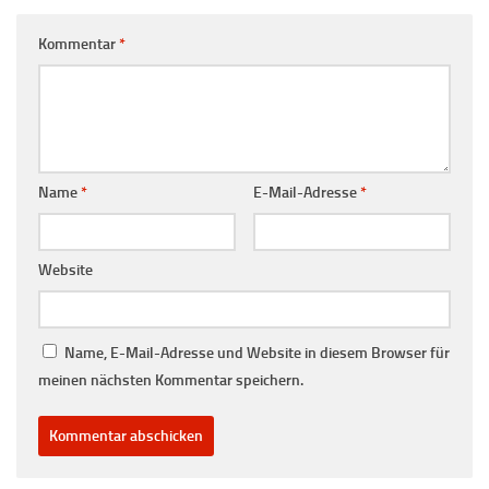
Kommentar
*
Name
*
E-Mail-Adresse
*
Website
Name, E-Mail-Adresse und Website in diesem Browser für
meinen nächsten Kommentar speichern.