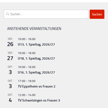
Suchen
nach:
ANSTEHENDE VERANSTALTUNGEN
SEP.
10:00
-
16:00
26
U13, 1. Spieltag, 2026/27
SEP.
10:00
-
16:00
27
U18, 1. Spieltag, 2026/27
OKT.
10:00
-
16:00
3
U16, 1. Spieltag, 2026/27
OKT.
17:00
-
19:00
3
TV Eppelheim vs Frauen 2
OKT.
12:00
-
14:00
4
TV Schwetzingen vs Frauen 3