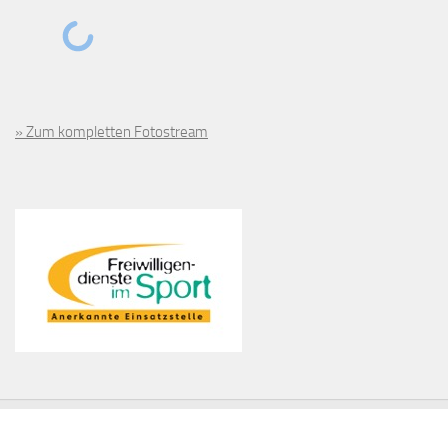
» Zum kompletten Fotostream