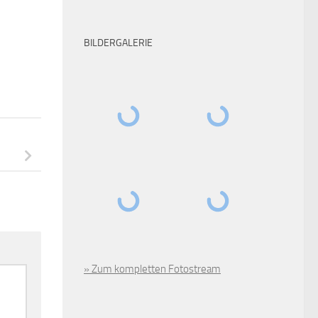
BILDERGALERIE
» Zum kompletten Fotostream