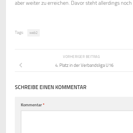
aber weiter zu erreichen. Davor steht allerdings noch 
Tags:
web2
VORHERIGER BEITRAG
4. Platz in der Verbandsliga U16
SCHREIBE EINEN KOMMENTAR
Kommentar
*