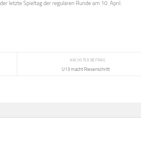
der letzte Spieltag der regulären Runde am 10. April.
NÄCHSTER BEITRAG
U13 macht Riesenschritt