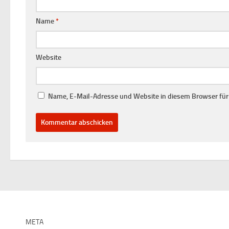
Name
*
Website
Name, E-Mail-Adresse und Website in diesem Browser fü
META