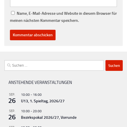
Name, E-Mail-Adresse und Website in diesem Browser für
meinen nächsten Kommentar speichern.
Suchen
nach:
ANSTEHENDE VERANSTALTUNGEN
SEP.
10:00
-
16:00
26
U13, 1. Spieltag, 2026/27
SEP.
10:00
-
20:00
26
Bezirkspokal 2026/27, Vorrunde