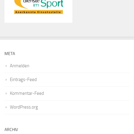
META
Anmelden
Eintrags-Feed
Kommentar-Feed
WordPress.org
ARCHIV