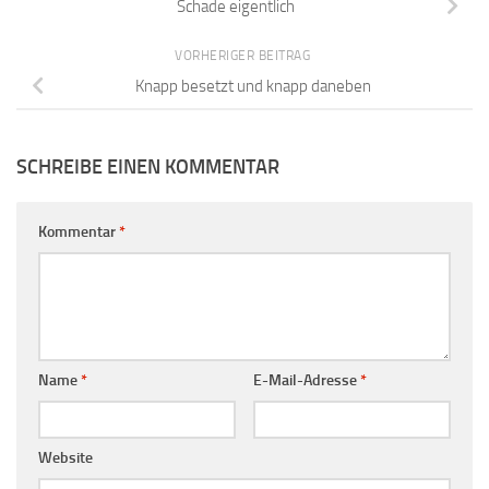
Schade eigentlich
VORHERIGER BEITRAG
Knapp besetzt und knapp daneben
SCHREIBE EINEN KOMMENTAR
Kommentar
*
Name
*
E-Mail-Adresse
*
Website