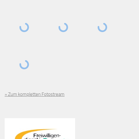
» Zum kompletten Fotostream