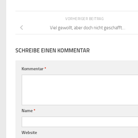
VORHERIGER BEITRAG
Viel gewollt, aber doch nicht geschafft…
SCHREIBE EINEN KOMMENTAR
Kommentar
*
Name
*
Website