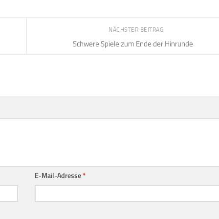
NÄCHSTER BEITRAG
Schwere Spiele zum Ende der Hinrunde
E-Mail-Adresse
*