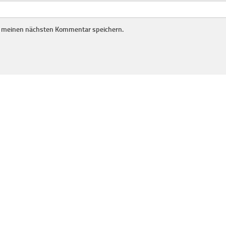
r meinen nächsten Kommentar speichern.