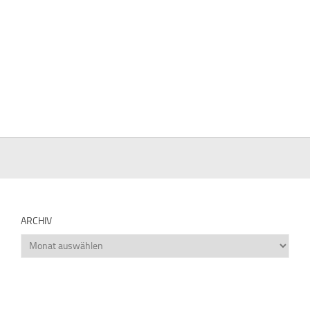
ARCHIV
Archiv