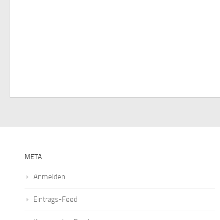
META
Anmelden
Eintrags-Feed