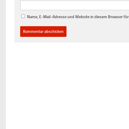
Name, E-Mail-Adresse und Website in diesem Browser fü