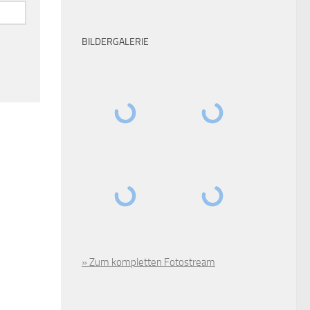
BILDERGALERIE
» Zum kompletten Fotostream