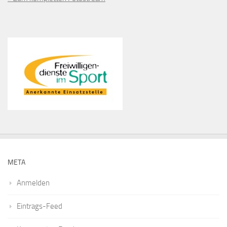
META
Anmelden
Eintrags-Feed