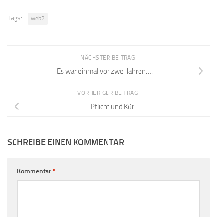
Tags:
web2
NÄCHSTER BEITRAG
Es war einmal vor zwei Jahren….
VORHERIGER BEITRAG
Pflicht und Kür
SCHREIBE EINEN KOMMENTAR
Kommentar
*