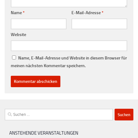
Name
*
E-Mail-Adresse
*
Website
Name, E-Mail-Adresse und Website in diesem Browser für
meinen nächsten Kommentar speichern.
Suchen
nach:
ANSTEHENDE VERANSTALTUNGEN