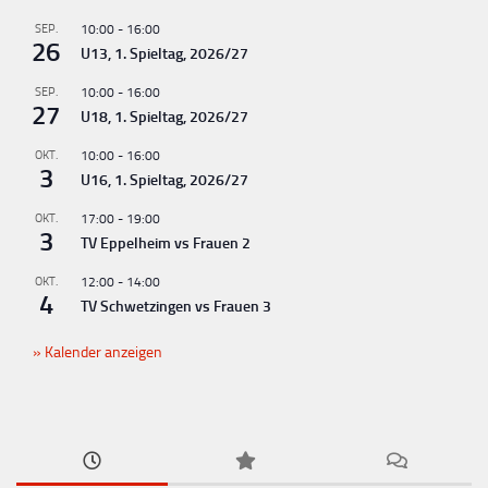
SEP.
10:00
-
16:00
26
U13, 1. Spieltag, 2026/27
SEP.
10:00
-
16:00
27
U18, 1. Spieltag, 2026/27
OKT.
10:00
-
16:00
3
U16, 1. Spieltag, 2026/27
OKT.
17:00
-
19:00
3
TV Eppelheim vs Frauen 2
OKT.
12:00
-
14:00
4
TV Schwetzingen vs Frauen 3
Kalender anzeigen