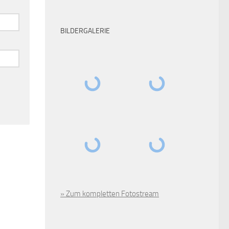
BILDERGALERIE
» Zum kompletten Fotostream