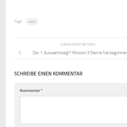
Tags:
web2
VORHERIGER BEITRAG
Der 1. Auswärtssieg!!! Mission 3 Sterne hat begonnen
SCHREIBE EINEN KOMMENTAR
Kommentar
*