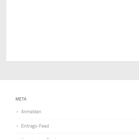
META
Anmelden
Eintrags-Feed