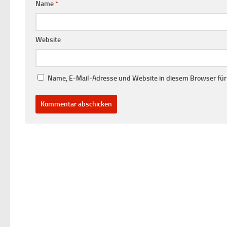
Name
*
Website
Name, E-Mail-Adresse und Website in diesem Browser fü