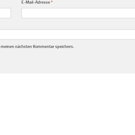
E-Mail-Adresse
*
r meinen nächsten Kommentar speichern.