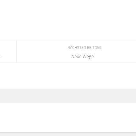
NÄCHSTER BEITRAG
.
Neue Wege