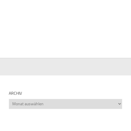
ARCHIV
Archiv