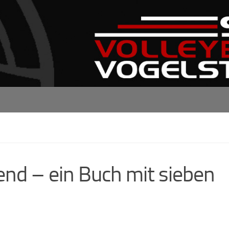
end – ein Buch mit sieben