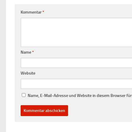
Kommentar
*
Name
*
Website
Name, E-Mail-Adresse und Website in diesem Browser fü