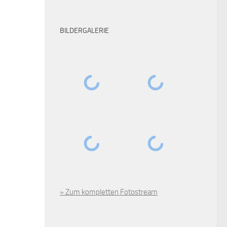
BILDERGALERIE
» Zum kompletten Fotostream