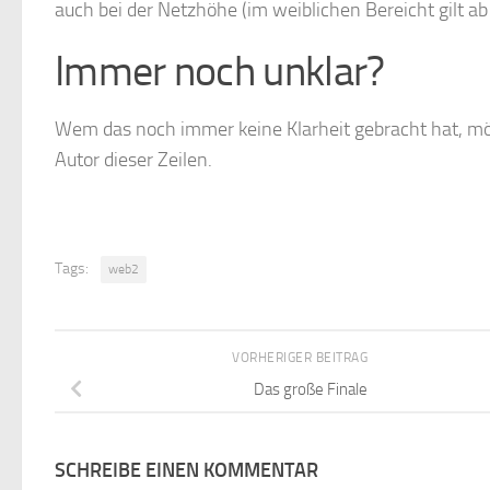
auch bei der Netzhöhe (im weiblichen Bereicht gilt 
Immer noch unklar?
Wem das noch immer keine Klarheit gebracht hat, mög
Autor dieser Zeilen.
Tags:
web2
VORHERIGER BEITRAG
Das große Finale
SCHREIBE EINEN KOMMENTAR