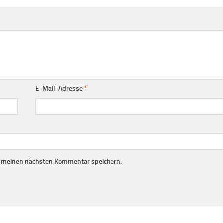
E-Mail-Adresse
*
r meinen nächsten Kommentar speichern.