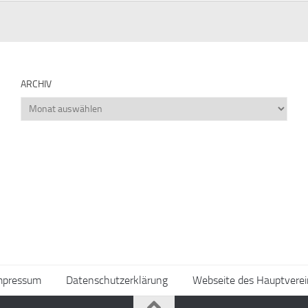
ARCHIV
Archiv
mpressum
Datenschutzerklärung
Webseite des Hauptverei