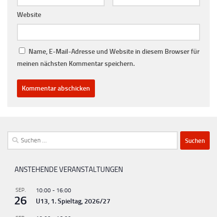
Website
Name, E-Mail-Adresse und Website in diesem Browser für
meinen nächsten Kommentar speichern.
Suchen
nach:
ANSTEHENDE VERANSTALTUNGEN
SEP.
10:00
-
16:00
26
U13, 1. Spieltag, 2026/27