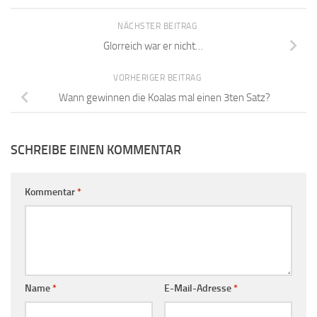
NÄCHSTER BEITRAG
Glorreich war er nicht…
VORHERIGER BEITRAG
Wann gewinnen die Koalas mal einen 3ten Satz?
SCHREIBE EINEN KOMMENTAR
Kommentar
*
Name
*
E-Mail-Adresse
*