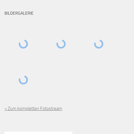
BILDERGALERIE
» Zum kompletten Fotostream