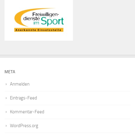
META
Anmelden
Eintrags-Feed
Kommentar-Feed
WordPress.org