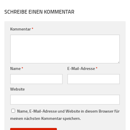
SCHREIBE EINEN KOMMENTAR
Kommentar
*
Name
*
E-Mail-Adresse
*
Website
Name, E-Mail-Adresse und Website in diesem Browser für
meinen nächsten Kommentar speichern.