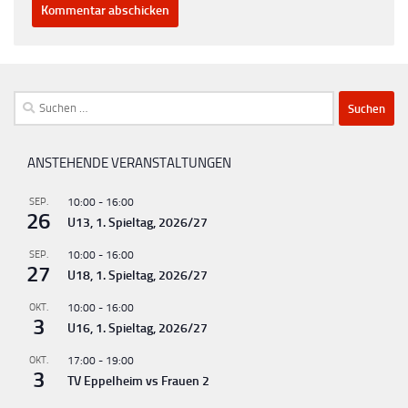
Suchen
nach:
ANSTEHENDE VERANSTALTUNGEN
SEP.
10:00
-
16:00
26
U13, 1. Spieltag, 2026/27
SEP.
10:00
-
16:00
27
U18, 1. Spieltag, 2026/27
OKT.
10:00
-
16:00
3
U16, 1. Spieltag, 2026/27
OKT.
17:00
-
19:00
3
TV Eppelheim vs Frauen 2