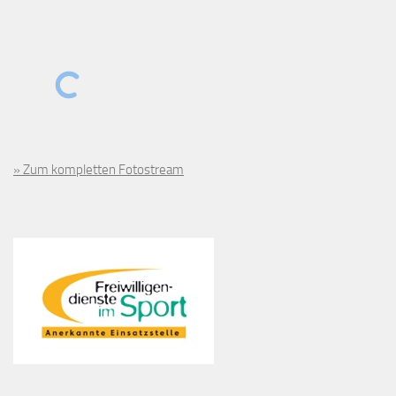
» Zum kompletten Fotostream