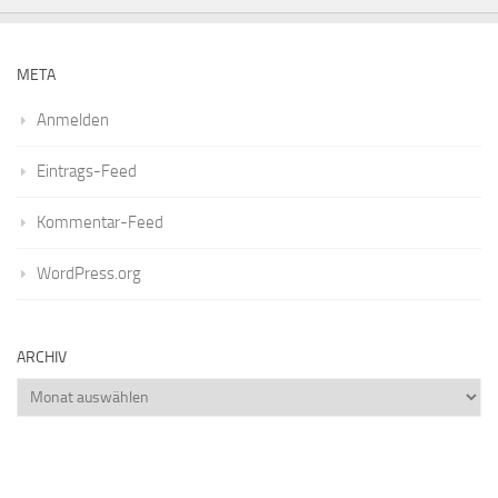
META
Anmelden
Eintrags-Feed
Kommentar-Feed
WordPress.org
ARCHIV
Archiv