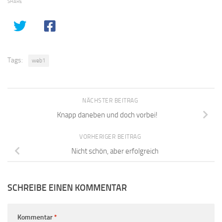
SHARE
Tags:
web1
NÄCHSTER BEITRAG
Knapp daneben und doch vorbei!
VORHERIGER BEITRAG
Nicht schön, aber erfolgreich
SCHREIBE EINEN KOMMENTAR
Kommentar
*