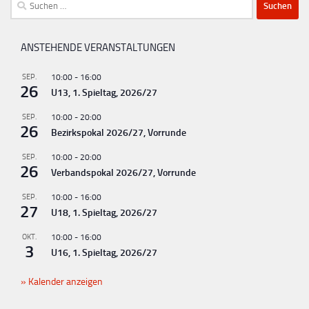
Suchen
nach:
ANSTEHENDE VERANSTALTUNGEN
SEP.
10:00
-
16:00
26
U13, 1. Spieltag, 2026/27
SEP.
10:00
-
20:00
26
Bezirkspokal 2026/27, Vorrunde
SEP.
10:00
-
20:00
26
Verbandspokal 2026/27, Vorrunde
SEP.
10:00
-
16:00
27
U18, 1. Spieltag, 2026/27
OKT.
10:00
-
16:00
3
U16, 1. Spieltag, 2026/27
Kalender anzeigen