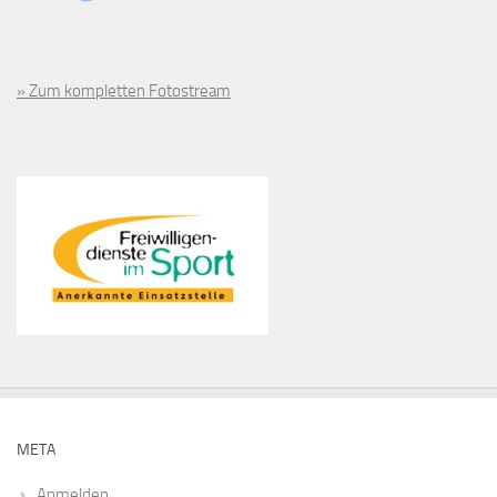
» Zum kompletten Fotostream
META
Anmelden