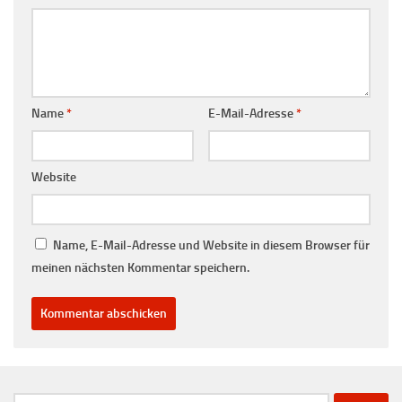
Name
*
E-Mail-Adresse
*
Website
Name, E-Mail-Adresse und Website in diesem Browser für
meinen nächsten Kommentar speichern.