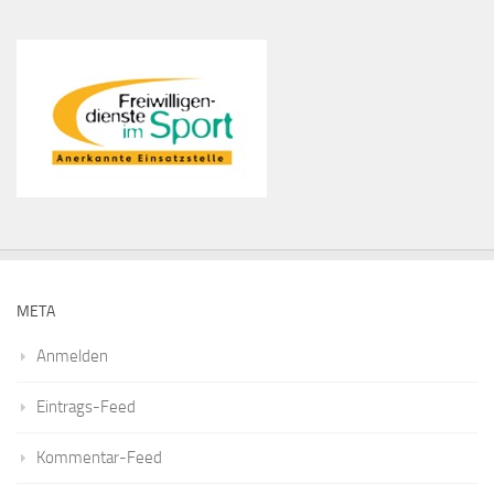
META
Anmelden
Eintrags-Feed
Kommentar-Feed