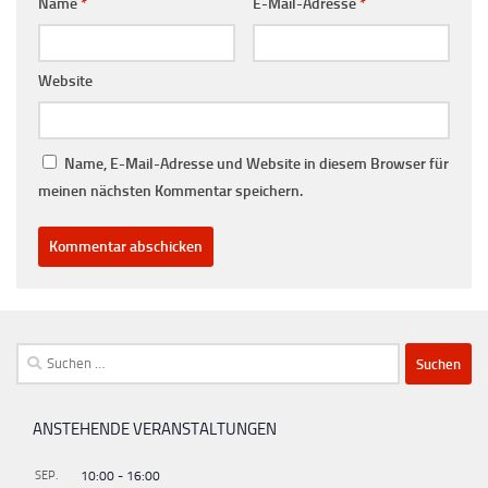
Name
*
E-Mail-Adresse
*
Website
Name, E-Mail-Adresse und Website in diesem Browser für
meinen nächsten Kommentar speichern.
Suchen
nach:
ANSTEHENDE VERANSTALTUNGEN
SEP.
10:00
-
16:00