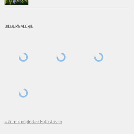
BILDERGALERIE
» Zum kompletten Fotostream