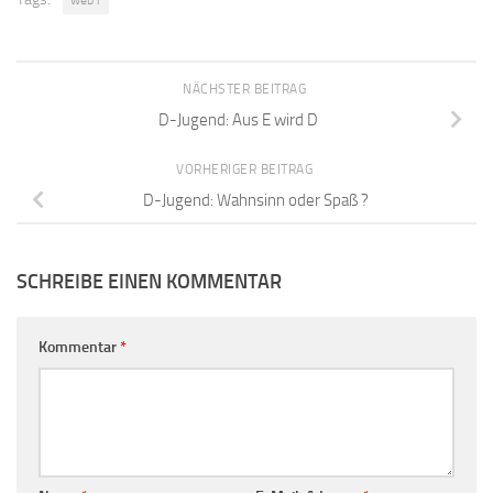
NÄCHSTER BEITRAG
D-Jugend: Aus E wird D
VORHERIGER BEITRAG
D-Jugend: Wahnsinn oder Spaß ?
SCHREIBE EINEN KOMMENTAR
Kommentar
*