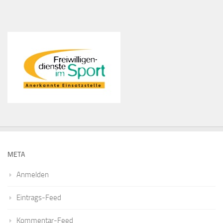
META
Anmelden
Eintrags-Feed
Kommentar-Feed