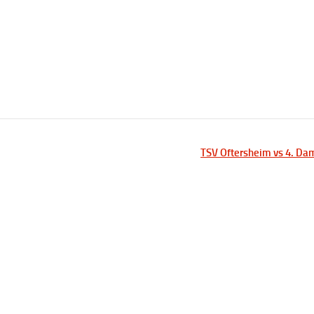
TSV Oftersheim vs 4. D