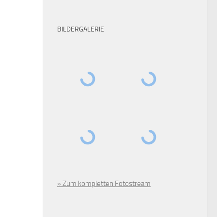
BILDERGALERIE
» Zum kompletten Fotostream