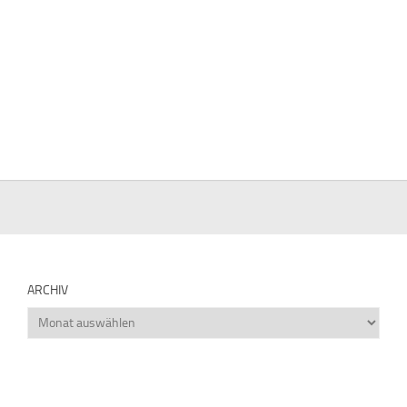
ARCHIV
Archiv