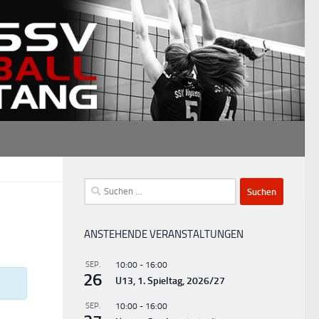
Suchen
nach:
ANSTEHENDE VERANSTALTUNGEN
SEP.
10:00
-
16:00
26
U13, 1. Spieltag, 2026/27
SEP.
10:00
-
16:00