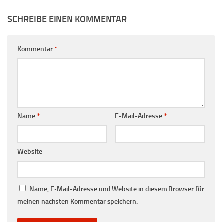
SCHREIBE EINEN KOMMENTAR
Kommentar
*
Name
*
E-Mail-Adresse
*
Website
Name, E-Mail-Adresse und Website in diesem Browser für
meinen nächsten Kommentar speichern.