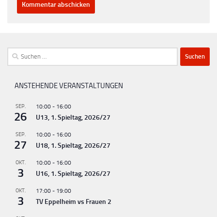
Suchen
nach:
ANSTEHENDE VERANSTALTUNGEN
SEP.
10:00
-
16:00
26
U13, 1. Spieltag, 2026/27
SEP.
10:00
-
16:00
27
U18, 1. Spieltag, 2026/27
OKT.
10:00
-
16:00
3
U16, 1. Spieltag, 2026/27
OKT.
17:00
-
19:00
3
TV Eppelheim vs Frauen 2