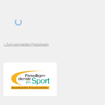
» Zum kompletten Fotostream