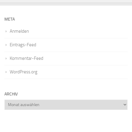
META
Anmelden
Eintrags-Feed
Kommentar-Feed
WordPress.org
ARCHIV
Archiv