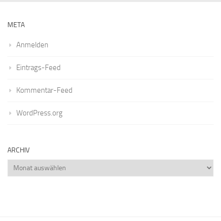
META
Anmelden
Eintrags-Feed
Kommentar-Feed
WordPress.org
ARCHIV
Archiv