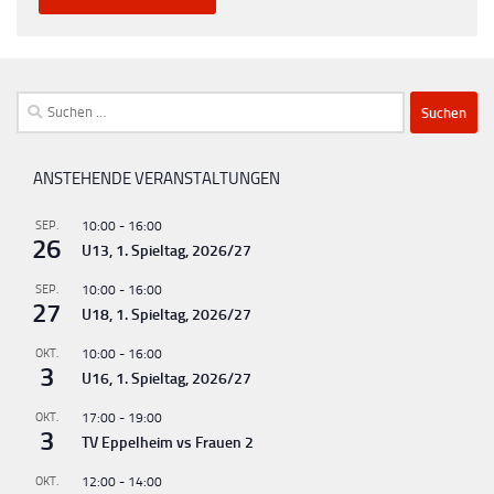
Suchen
nach:
ANSTEHENDE VERANSTALTUNGEN
SEP.
10:00
-
16:00
26
U13, 1. Spieltag, 2026/27
SEP.
10:00
-
16:00
27
U18, 1. Spieltag, 2026/27
OKT.
10:00
-
16:00
3
U16, 1. Spieltag, 2026/27
OKT.
17:00
-
19:00
3
TV Eppelheim vs Frauen 2
OKT.
12:00
-
14:00