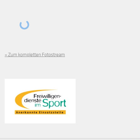
» Zum kompletten Fotostream