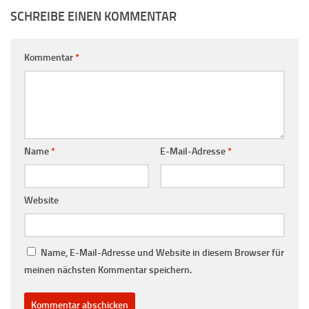
SCHREIBE EINEN KOMMENTAR
Kommentar
*
Name
*
E-Mail-Adresse
*
Website
Name, E-Mail-Adresse und Website in diesem Browser für
meinen nächsten Kommentar speichern.