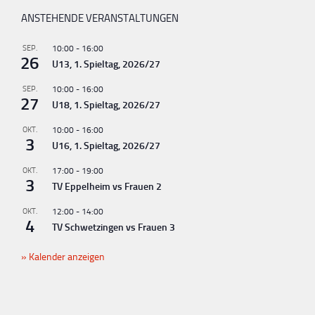
ANSTEHENDE VERANSTALTUNGEN
SEP.
10:00
-
16:00
26
U13, 1. Spieltag, 2026/27
SEP.
10:00
-
16:00
27
U18, 1. Spieltag, 2026/27
OKT.
10:00
-
16:00
3
U16, 1. Spieltag, 2026/27
OKT.
17:00
-
19:00
3
TV Eppelheim vs Frauen 2
OKT.
12:00
-
14:00
4
TV Schwetzingen vs Frauen 3
Kalender anzeigen