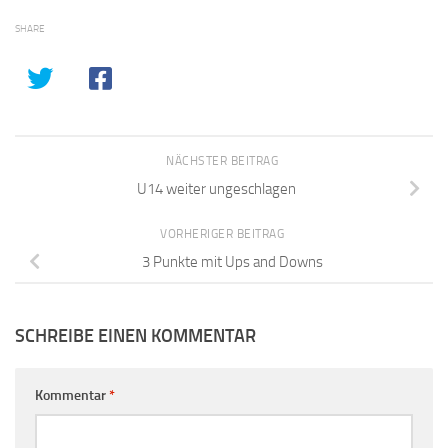
SHARE
NÄCHSTER BEITRAG
U14 weiter ungeschlagen
VORHERIGER BEITRAG
3 Punkte mit Ups and Downs
SCHREIBE EINEN KOMMENTAR
Kommentar
*