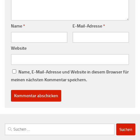
Name
*
E-Mail-Adresse
*
Website
Name, E-Mail-Adresse und Website in diesem Browser für
meinen nächsten Kommentar speichern.
Suchen
nach: