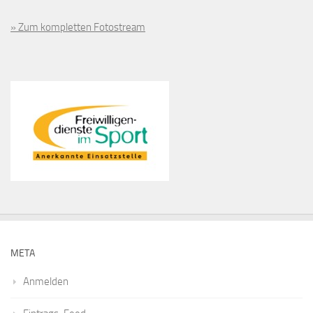
» Zum kompletten Fotostream
META
Anmelden