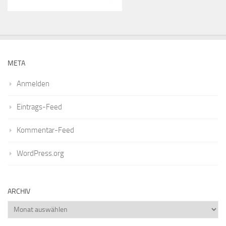
META
Anmelden
Eintrags-Feed
Kommentar-Feed
WordPress.org
ARCHIV
Archiv