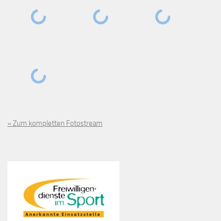
» Zum kompletten Fotostream