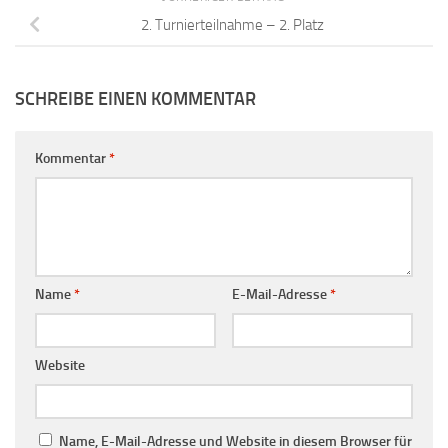
2. Turnierteilnahme – 2. Platz
SCHREIBE EINEN KOMMENTAR
Kommentar
*
Name
*
E-Mail-Adresse
*
Website
Name, E-Mail-Adresse und Website in diesem Browser für