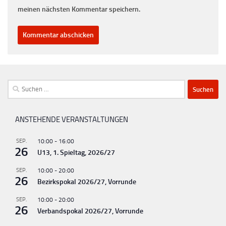
meinen nächsten Kommentar speichern.
Suchen
nach:
ANSTEHENDE VERANSTALTUNGEN
SEP.
10:00
-
16:00
26
U13, 1. Spieltag, 2026/27
SEP.
10:00
-
20:00
26
Bezirkspokal 2026/27, Vorrunde
SEP.
10:00
-
20:00
26
Verbandspokal 2026/27, Vorrunde