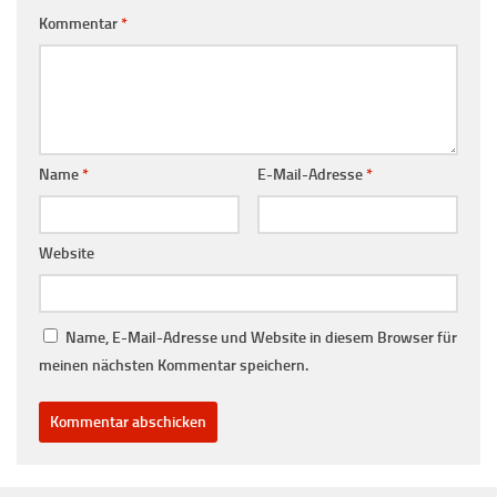
Kommentar
*
Name
*
E-Mail-Adresse
*
Website
Name, E-Mail-Adresse und Website in diesem Browser für
meinen nächsten Kommentar speichern.