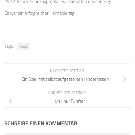
15:12. Es war sehr knapp, aber wir kämpften um den Sieg.
Es war ein erfolgreicher Heimspieltag.
Tags:
web2
NÄCHSTER BEITRAG
Ein Spiel mit selbst aufgestellten Hindernissen
VORHERIGER BEITRAG
U14 nur Fünfter
SCHREIBE EINEN KOMMENTAR