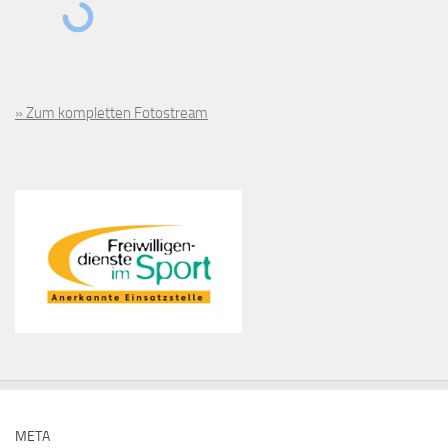
» Zum kompletten Fotostream
META