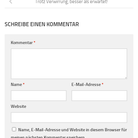
Trotz Verwirrung, besser als erwartet!
SCHREIBE EINEN KOMMENTAR
Kommentar
*
Name
*
E-Mail-Adresse
*
Website
Name, E-Mail-Adresse und Website in diesem Browser für
meinen nächsten Kommentar speichern.