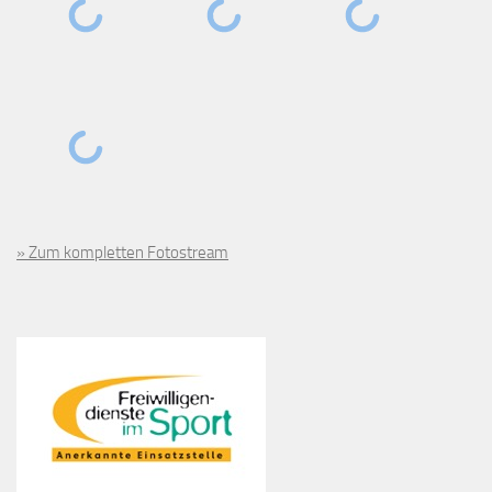
» Zum kompletten Fotostream