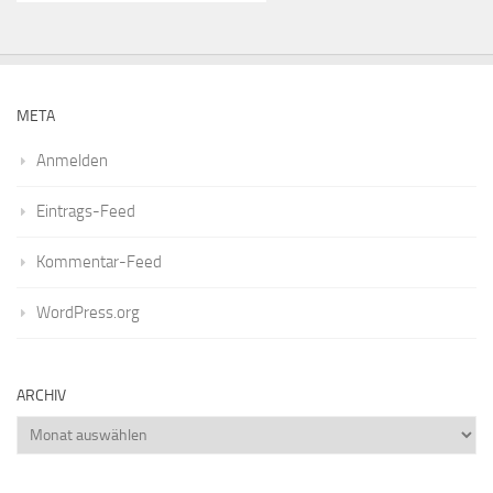
META
Anmelden
Eintrags-Feed
Kommentar-Feed
WordPress.org
ARCHIV
Archiv