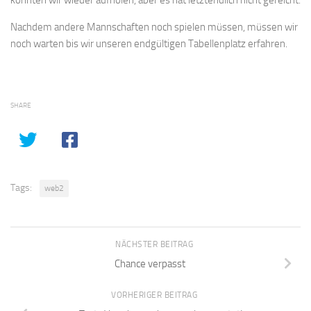
Nachdem andere Mannschaften noch spielen müssen, müssen wir
noch warten bis wir unseren endgültigen Tabellenplatz erfahren.
SHARE
Tags:
web2
NÄCHSTER BEITRAG
Chance verpasst
VORHERIGER BEITRAG