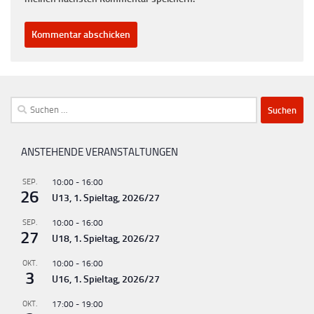
Suchen
nach:
ANSTEHENDE VERANSTALTUNGEN
SEP.
10:00
-
16:00
26
U13, 1. Spieltag, 2026/27
SEP.
10:00
-
16:00
27
U18, 1. Spieltag, 2026/27
OKT.
10:00
-
16:00
3
U16, 1. Spieltag, 2026/27
OKT.
17:00
-
19:00