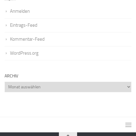
Anmelden
Eintrags-Feed
Kommentar-Feed
WordPress.org
ARCHIV
Archiv