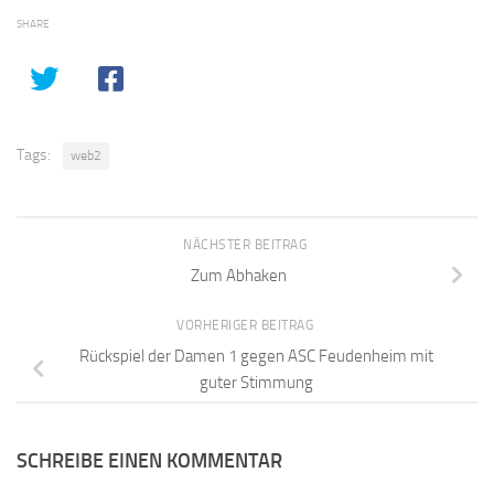
SHARE
Tags:
web2
NÄCHSTER BEITRAG
Zum Abhaken
VORHERIGER BEITRAG
Rückspiel der Damen 1 gegen ASC Feudenheim mit
guter Stimmung
SCHREIBE EINEN KOMMENTAR