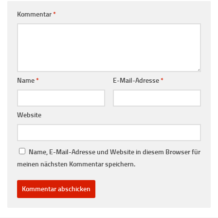
Kommentar
*
Name
*
E-Mail-Adresse
*
Website
Name, E-Mail-Adresse und Website in diesem Browser für
meinen nächsten Kommentar speichern.