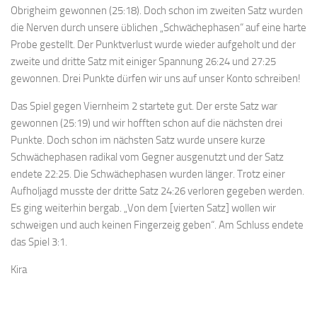
Obrigheim gewonnen (25:18). Doch schon im zweiten Satz wurden
die Nerven durch unsere üblichen „Schwächephasen“ auf eine harte
Probe gestellt. Der Punktverlust wurde wieder aufgeholt und der
zweite und dritte Satz mit einiger Spannung 26:24 und 27:25
gewonnen. Drei Punkte dürfen wir uns auf unser Konto schreiben!
Das Spiel gegen Viernheim 2 startete gut. Der erste Satz war
gewonnen (25:19) und wir hofften schon auf die nächsten drei
Punkte. Doch schon im nächsten Satz wurde unsere kurze
Schwächephasen radikal vom Gegner ausgenutzt und der Satz
endete 22:25. Die Schwächephasen wurden länger. Trotz einer
Aufholjagd musste der dritte Satz 24:26 verloren gegeben werden.
Es ging weiterhin bergab. „Von dem [vierten Satz] wollen wir
schweigen und auch keinen Fingerzeig geben“. Am Schluss endete
das Spiel 3:1.
Kira