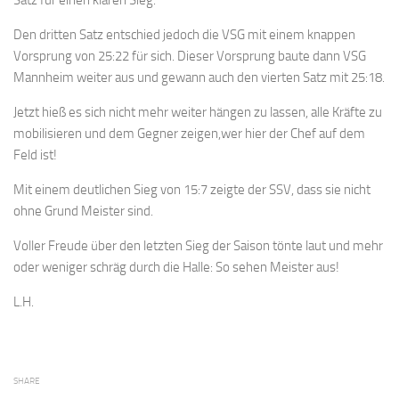
Den dritten Satz entschied jedoch die VSG mit einem knappen
Vorsprung von 25:22 für sich. Dieser Vorsprung baute dann VSG
Mannheim weiter aus und gewann auch den vierten Satz mit 25:18.
Jetzt hieß es sich nicht mehr weiter hängen zu lassen, alle Kräfte zu
mobilisieren und dem Gegner zeigen,wer hier der Chef auf dem
Feld ist!
Mit einem deutlichen Sieg von 15:7 zeigte der SSV, dass sie nicht
ohne Grund Meister sind.
Voller Freude über den letzten Sieg der Saison tönte laut und mehr
oder weniger schräg durch die Halle: So sehen Meister aus!
L.H.
SHARE