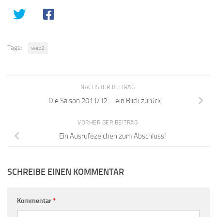
Tags:
web2
NÄCHSTER BEITRAG
Die Saison 2011/12 – ein Blick zurück
VORHERIGER BEITRAG
Ein Ausrufezeichen zum Abschluss!
SCHREIBE EINEN KOMMENTAR
Kommentar
*