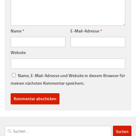
Name
*
E-Mail-Adresse
*
Website
Name, E-Mail-Adresse und Website in diesem Browser für
meinen nächsten Kommentar speichern.
Suchen