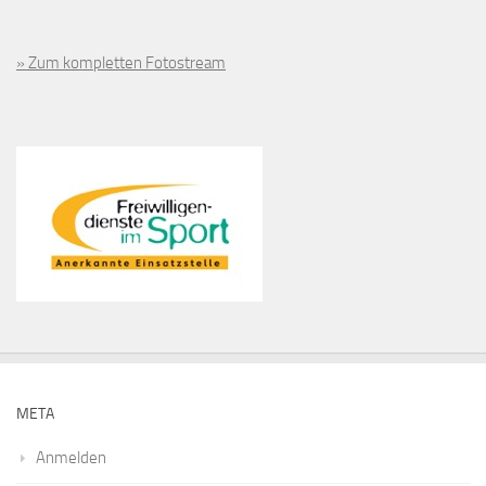
» Zum kompletten Fotostream
META
Anmelden