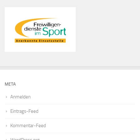
META
Anmelden
Eintrags-Feed
Kommentar-Feed