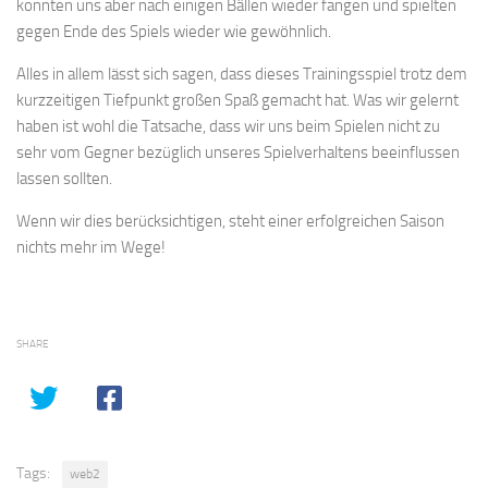
konnten uns aber nach einigen Bällen wieder fangen und spielten
gegen Ende des Spiels wieder wie gewöhnlich.
Alles in allem lässt sich sagen, dass dieses Trainingsspiel trotz dem
kurzzeitigen Tiefpunkt großen Spaß gemacht hat. Was wir gelernt
haben ist wohl die Tatsache, dass wir uns beim Spielen nicht zu
sehr vom Gegner bezüglich unseres Spielverhaltens beeinflussen
lassen sollten.
Wenn wir dies berücksichtigen, steht einer erfolgreichen Saison
nichts mehr im Wege!
SHARE
Tags:
web2