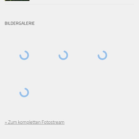
BILDERGALERIE
» Zum kompletten Fotostream