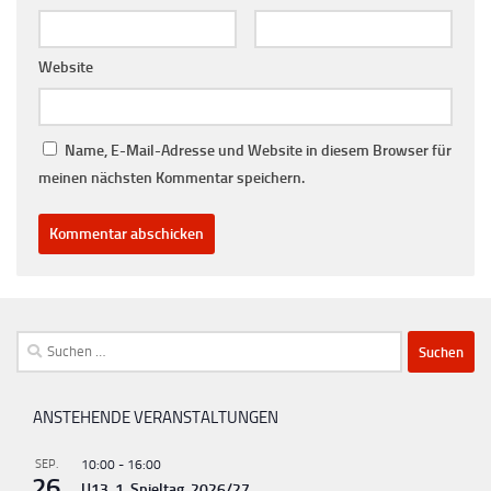
Website
Name, E-Mail-Adresse und Website in diesem Browser für
meinen nächsten Kommentar speichern.
Suchen
nach:
ANSTEHENDE VERANSTALTUNGEN
SEP.
10:00
-
16:00
26
U13, 1. Spieltag, 2026/27