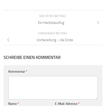
NÄCHSTER BEITRAG
Ein Herbstausflug
VORHERIGER BEITRAG
Vorbereitung – die Erste
SCHREIBE EINEN KOMMENTAR
Kommentar
*
Name
*
E-Mail-Adresse
*