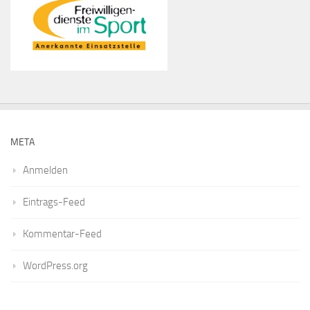
META
Anmelden
Eintrags-Feed
Kommentar-Feed
WordPress.org