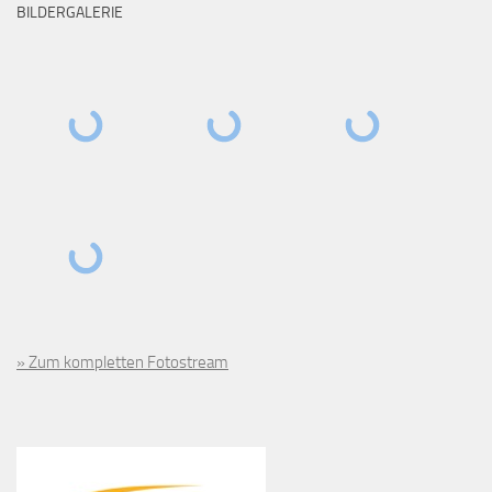
BILDERGALERIE
» Zum kompletten Fotostream