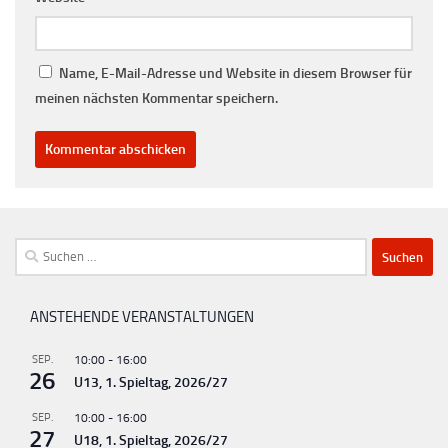
Name, E-Mail-Adresse und Website in diesem Browser für
meinen nächsten Kommentar speichern.
Suchen
nach:
ANSTEHENDE VERANSTALTUNGEN
SEP.
10:00
-
16:00
26
U13, 1. Spieltag, 2026/27
SEP.
10:00
-
16:00
27
U18, 1. Spieltag, 2026/27