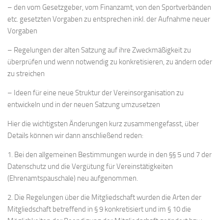
– den vom Gesetzgeber, vom Finanzamt, von den Sportverbänden
etc. gesetzten Vorgaben zu entsprechen inkl. der Aufnahme neuer
Vorgaben
– Regelungen der alten Satzung auf ihre Zweckmäßigkeit zu
überprüfen und wenn notwendig zu konkretisieren, zu ändern oder
zu streichen
– Ideen für eine neue Struktur der Vereinsorganisation zu
entwickeln und in der neuen Satzung umzusetzen
Hier die wichtigsten Änderungen kurz zusammengefasst, über
Details können wir dann anschließend reden:
1. Bei den allgemeinen Bestimmungen wurde in den §§ 5 und 7 der
Datenschutz und die Vergütung für Vereinstätigkeiten
(Ehrenamtspauschale) neu aufgenommen.
2. Die Regelungen über die Mitgliedschaft wurden die Arten der
Mitgliedschaft betreffend in § 9 konkretisiert und im § 10 die