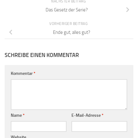
NÄCHSTER BEITRAG
Das Gesetz der Serie?
VORHERIGER BEITRAG
Ende gut, alles gut?
SCHREIBE EINEN KOMMENTAR
Kommentar
*
Name
*
E-Mail-Adresse
*
Website