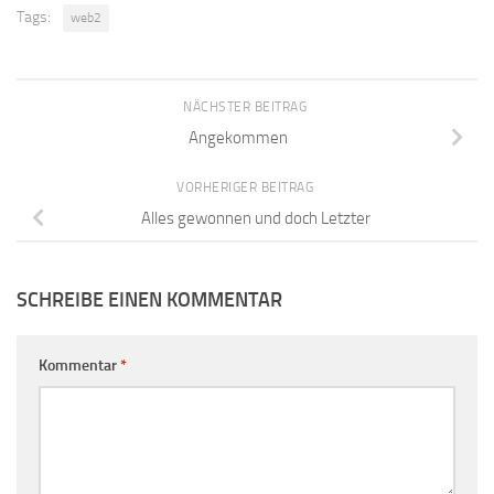
Tags:
web2
NÄCHSTER BEITRAG
Angekommen
VORHERIGER BEITRAG
Alles gewonnen und doch Letzter
SCHREIBE EINEN KOMMENTAR
Kommentar
*