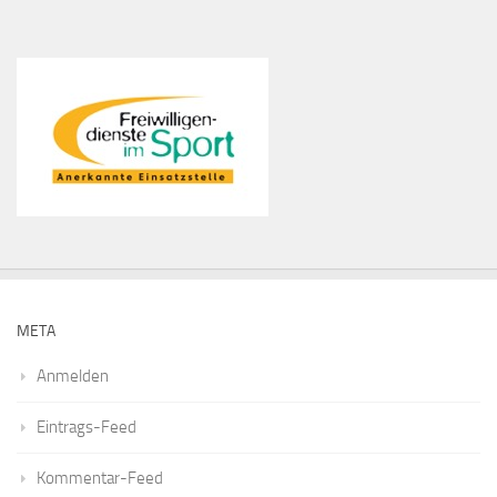
META
Anmelden
Eintrags-Feed
Kommentar-Feed