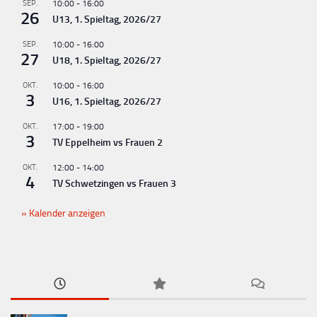
SEP.
10:00
-
16:00
26
U13, 1. Spieltag, 2026/27
SEP.
10:00
-
16:00
27
U18, 1. Spieltag, 2026/27
OKT.
10:00
-
16:00
3
U16, 1. Spieltag, 2026/27
OKT.
17:00
-
19:00
3
TV Eppelheim vs Frauen 2
OKT.
12:00
-
14:00
4
TV Schwetzingen vs Frauen 3
Kalender anzeigen