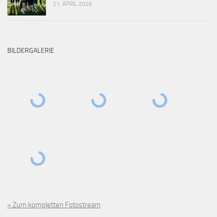
21. APRIL 2026
BILDERGALERIE
» Zum kompletten Fotostream