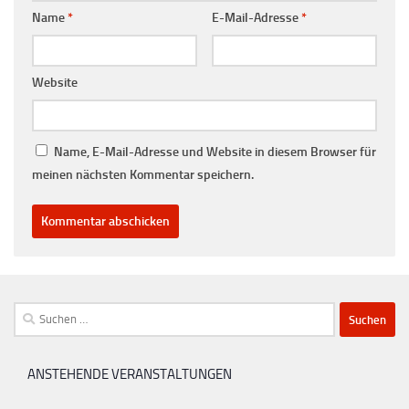
Name
*
E-Mail-Adresse
*
Website
Name, E-Mail-Adresse und Website in diesem Browser für
meinen nächsten Kommentar speichern.
Suchen
nach:
ANSTEHENDE VERANSTALTUNGEN