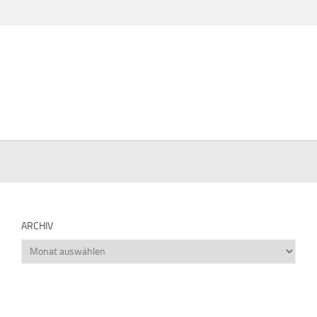
ARCHIV
Archiv