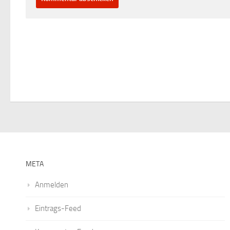
META
Anmelden
Eintrags-Feed