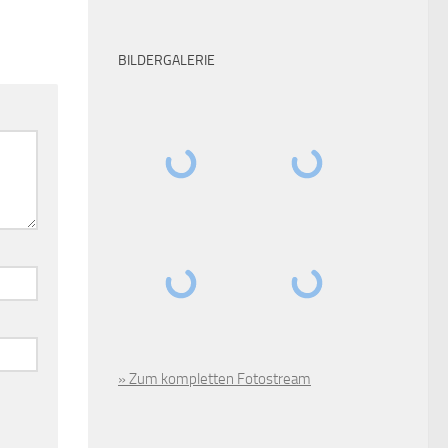
BILDERGALERIE
» Zum kompletten Fotostream