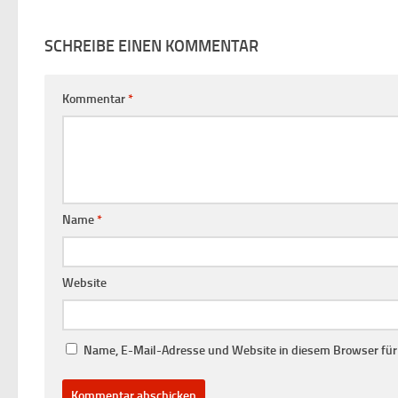
SCHREIBE EINEN KOMMENTAR
Kommentar
*
Name
*
Website
Name, E-Mail-Adresse und Website in diesem Browser fü