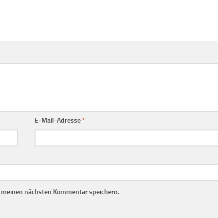
E-Mail-Adresse
*
r meinen nächsten Kommentar speichern.